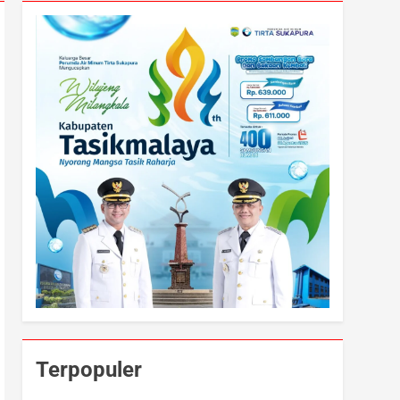
Terpopuler