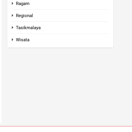
Ragam
Regional
Tasikmalaya
Wisata