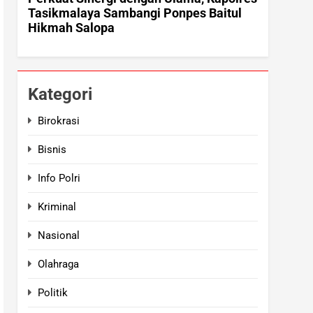
Kategori
Birokrasi
Bisnis
Info Polri
Kriminal
Nasional
Olahraga
Politik