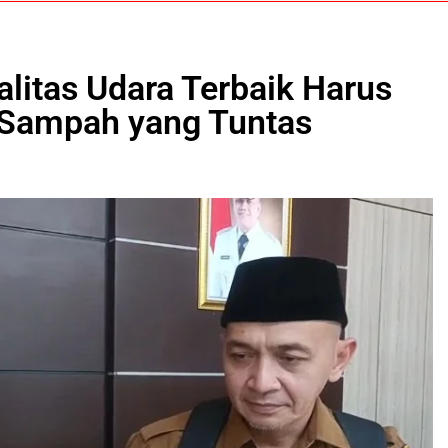
litas Udara Terbaik Harus
Sampah yang Tuntas