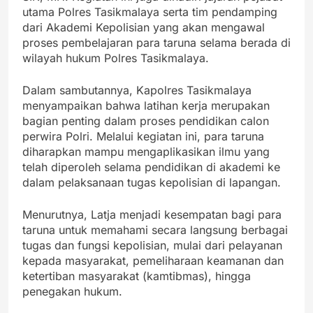
utama Polres Tasikmalaya serta tim pendamping
dari Akademi Kepolisian yang akan mengawal
proses pembelajaran para taruna selama berada di
wilayah hukum Polres Tasikmalaya.
Dalam sambutannya, Kapolres Tasikmalaya
menyampaikan bahwa latihan kerja merupakan
bagian penting dalam proses pendidikan calon
perwira Polri. Melalui kegiatan ini, para taruna
diharapkan mampu mengaplikasikan ilmu yang
telah diperoleh selama pendidikan di akademi ke
dalam pelaksanaan tugas kepolisian di lapangan.
Menurutnya, Latja menjadi kesempatan bagi para
taruna untuk memahami secara langsung berbagai
tugas dan fungsi kepolisian, mulai dari pelayanan
kepada masyarakat, pemeliharaan keamanan dan
ketertiban masyarakat (kamtibmas), hingga
penegakan hukum.