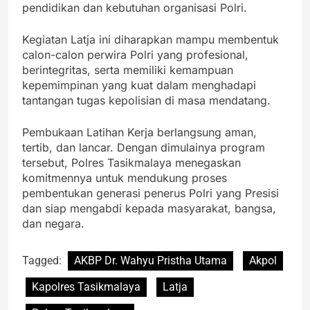
pendidikan dan kebutuhan organisasi Polri.
Kegiatan Latja ini diharapkan mampu membentuk
calon-calon perwira Polri yang profesional,
berintegritas, serta memiliki kemampuan
kepemimpinan yang kuat dalam menghadapi
tantangan tugas kepolisian di masa mendatang.
Pembukaan Latihan Kerja berlangsung aman,
tertib, dan lancar. Dengan dimulainya program
tersebut, Polres Tasikmalaya menegaskan
komitmennya untuk mendukung proses
pembentukan generasi penerus Polri yang Presisi
dan siap mengabdi kepada masyarakat, bangsa,
dan negara.
Tagged:
AKBP Dr. Wahyu Pristha Utama
Akpol
Kapolres Tasikmalaya
Latja