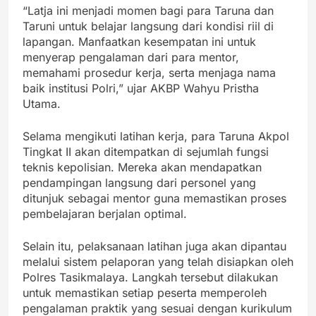
“Latja ini menjadi momen bagi para Taruna dan
Taruni untuk belajar langsung dari kondisi riil di
lapangan. Manfaatkan kesempatan ini untuk
menyerap pengalaman dari para mentor,
memahami prosedur kerja, serta menjaga nama
baik institusi Polri,” ujar AKBP Wahyu Pristha
Utama.
Selama mengikuti latihan kerja, para Taruna Akpol
Tingkat II akan ditempatkan di sejumlah fungsi
teknis kepolisian. Mereka akan mendapatkan
pendampingan langsung dari personel yang
ditunjuk sebagai mentor guna memastikan proses
pembelajaran berjalan optimal.
Selain itu, pelaksanaan latihan juga akan dipantau
melalui sistem pelaporan yang telah disiapkan oleh
Polres Tasikmalaya. Langkah tersebut dilakukan
untuk memastikan setiap peserta memperoleh
pengalaman praktik yang sesuai dengan kurikulum