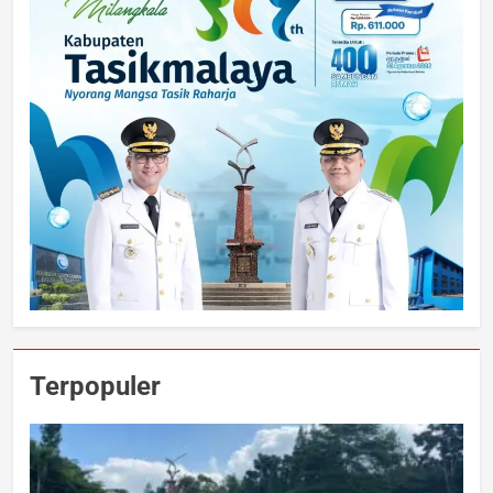
Terpopuler