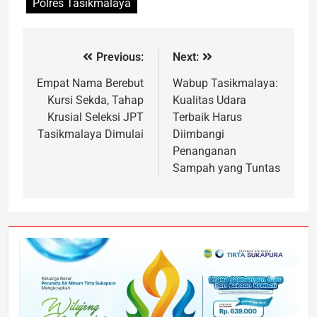
Polres Tasikmalaya
Previous:
Next:
Empat Nama Berebut
Wabup Tasikmalaya:
Kursi Sekda, Tahap
Kualitas Udara
Krusial Seleksi JPT
Terbaik Harus
Tasikmalaya Dimulai
Diimbangi
Penanganan
Sampah yang Tuntas