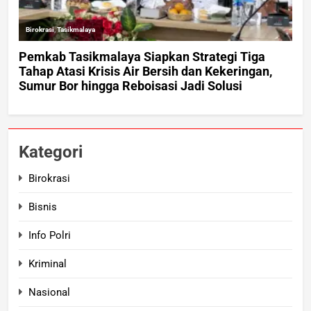
Kategori
Birokrasi
Bisnis
Info Polri
Kriminal
Nasional