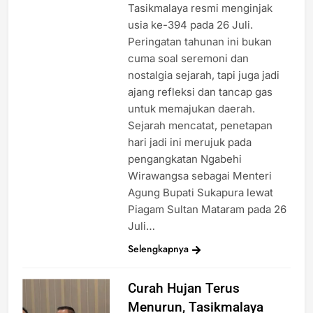
Tasikmalaya resmi menginjak
usia ke-394 pada 26 Juli.
Peringatan tahunan ini bukan
cuma soal seremoni dan
nostalgia sejarah, tapi juga jadi
ajang refleksi dan tancap gas
untuk memajukan daerah.
Sejarah mencatat, penetapan
hari jadi ini merujuk pada
pengangkatan Ngabehi
Wirawangsa sebagai Menteri
Agung Bupati Sukapura lewat
Piagam Sultan Mataram pada 26
Juli…
Selengkapnya
Curah Hujan Terus
Menurun, Tasikmalaya