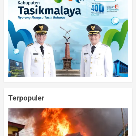
Terpopuler