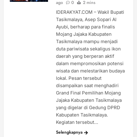
ago
0
2 mins
IDERAKYAT.COM – Wakil Bupati
Tasikmalaya, Asep Sopari Al
Ayubi, berharap para finalis
Mojang Jajaka Kabupaten
Tasikmalaya mampu menjadi
duta pariwisata sekaligus ikon
daerah yang berperan aktif
dalam mempromosikan potensi
wisata dan melestarikan budaya
lokal. Pesan tersebut
disampaikan saat menghadiri
Grand Final Pemilihan Mojang
Jajaka Kabupaten Tasikmalaya
yang digelar di Gedung DPRD
Kabupaten Tasikmalaya.
Kegiatan tersebut…
Selengkapnya