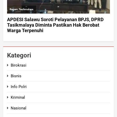
Kategori
Birokrasi
Bisnis
Info Polri
Kriminal
Nasional