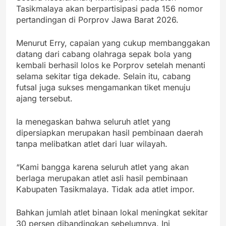
Tasikmalaya akan berpartisipasi pada 156 nomor
pertandingan di Porprov Jawa Barat 2026.
Menurut Erry, capaian yang cukup membanggakan
datang dari cabang olahraga sepak bola yang
kembali berhasil lolos ke Porprov setelah menanti
selama sekitar tiga dekade. Selain itu, cabang
futsal juga sukses mengamankan tiket menuju
ajang tersebut.
Ia menegaskan bahwa seluruh atlet yang
dipersiapkan merupakan hasil pembinaan daerah
tanpa melibatkan atlet dari luar wilayah.
“Kami bangga karena seluruh atlet yang akan
berlaga merupakan atlet asli hasil pembinaan
Kabupaten Tasikmalaya. Tidak ada atlet impor.
Bahkan jumlah atlet binaan lokal meningkat sekitar
30 persen dibandingkan sebelumnya. Ini