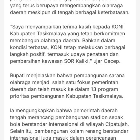
yang terus berupaya mengembangkan olahraga
daerah meskipun di tengah berbagai keterbatasan.
“Saya menyampaikan terima kasih kepada KONI
Kabupaten Tasikmalaya yang tetap berkomitmen
membangun olahraga daerah. Bahkan dalam
kondisi terbatas, KONI tetap melakukan berbagai
langkah positif, termasuk upaya penataan dan
pembersihan kawasan SOR Kaliki,” ujar Cecep.
Bupati menjelaskan bahwa pembangunan sarana
olahraga menjadi salah satu fokus pemerintah
daerah dan telah masuk ke dalam 13 program
prioritas pembangunan Kabupaten Tasikmalaya.
Ia mengungkapkan bahwa pemerintah daerah
tengah merancang pembangunan stadion sepak
bola berstandar internasional di wilayah Cipatujah.
Selain itu, pembangunan kolam renang berstandar
internasional juga masuk dalam perencanaan