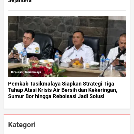
Kategori