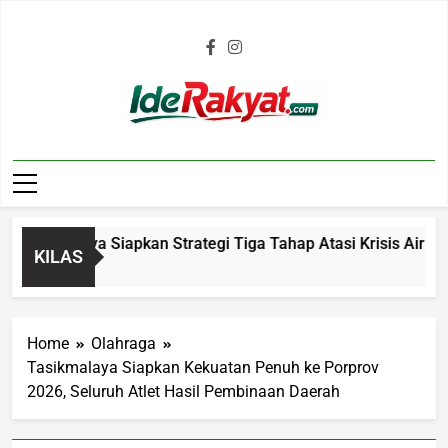
Iderakyat.com
kmalaya Siapkan Strategi Tiga Tahap Atasi Krisis Air Bersih 
KILAS
Home
Olahraga
Tasikmalaya Siapkan Kekuatan Penuh ke Porprov
2026, Seluruh Atlet Hasil Pembinaan Daerah