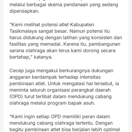
melalui berbagai skema pendanaan yang sedang
dipersiapkan.
“Kami melihat potensi atlet Kabupaten
Tasikmalaya sangat besar. Namun potensi itu
harus didukung dengan latihan yang konsisten dan
fasilitas yang memadai. Karena itu, pembangunan
sarana olahraga akan terus kami dorong secara
bertahap,” katanya.
Cecep juga mengakui berkurangnya dukungan
anggaran berdampak terhadap intensitas
pembinaan atlet. Untuk mengatasi hal tersebut, ia
meminta seluruh organisasi perangkat daerah
(OPD) turut terlibat dalam mendukung cabang
olahraga melalui program bapak asuh.
“Kami ingin setiap OPD memiliki peran dalam
mendukung cabang olahraga tertentu. Dengan
begitu pembinaan atlet bisa berjalan lebih optimal