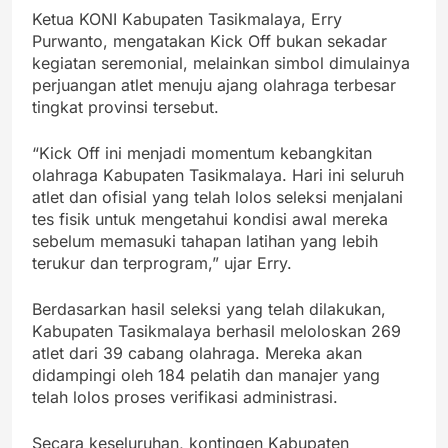
Ketua KONI Kabupaten Tasikmalaya, Erry
Purwanto, mengatakan Kick Off bukan sekadar
kegiatan seremonial, melainkan simbol dimulainya
perjuangan atlet menuju ajang olahraga terbesar
tingkat provinsi tersebut.
“Kick Off ini menjadi momentum kebangkitan
olahraga Kabupaten Tasikmalaya. Hari ini seluruh
atlet dan ofisial yang telah lolos seleksi menjalani
tes fisik untuk mengetahui kondisi awal mereka
sebelum memasuki tahapan latihan yang lebih
terukur dan terprogram,” ujar Erry.
Berdasarkan hasil seleksi yang telah dilakukan,
Kabupaten Tasikmalaya berhasil meloloskan 269
atlet dari 39 cabang olahraga. Mereka akan
didampingi oleh 184 pelatih dan manajer yang
telah lolos proses verifikasi administrasi.
Secara keseluruhan, kontingen Kabupaten