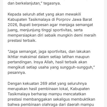
dan berkelanjutan,” tegasnya.
Kepada seluruh atlet yang akan mewakili
Kabupaten Tasikmalaya di Porprov Jawa Barat
2026, Bupati berpesan agar menjaga semangat
juang, menjunjung tinggi sportivitas, serta
mempersiapkan diri sebaik mungkin demi meraih
prestasi terbaik.
“Jaga semangat, jaga sportivitas, dan lakukan
ikhtiar maksimal dalam setiap latihan maupun
pertandingan. Insya Allah, hasil terbaik akan
mengikuti setiap usaha yang sungguh-sungguh,”
pesannya.
Dengan kekuatan 269 atlet yang seluruhnya
merupakan hasil pembinaan lokal, Kabupaten
Tasikmalaya berharap mampu mencatatkan
prestasi membanggakan sekaligus membuktikan
bahwa pembinaan olahraga dari daerah mampu