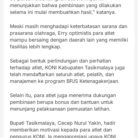
menunjukkan bahwa pembinaan yang dilakukan
selama ini mulai membuahkan hasil,” katanya.
Meski masih menghadapi keterbatasan sarana dan
prasarana olahraga, Erry optimistis para atlet
mampu bersaing dengan daerah lain yang memiliki
fasilitas lebih lengkap.
Sebagai bentuk perlindungan dan perhatian
terhadap atlet, KONI Kabupaten Tasikmalaya juga
telah mendaftarkan seluruh atlet, pelatih, dan
manajemen ke program BPJS Ketenagakerjaan.
Selain itu, para atlet juga menerima dukungan
pembinaan berupa bonus dan bantuan untuk
menunjang pelaksanaan pemusatan latihan.
Bupati Tasikmalaya, Cecep Nurul Yakin, hadir
memberikan motivasi kepada para atlet dan
pengurus KONI. Ia mengapresiasi upaya KONI