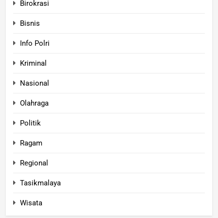
Birokrasi
Bisnis
Info Polri
Kriminal
Nasional
Olahraga
Politik
Ragam
Regional
Tasikmalaya
Wisata