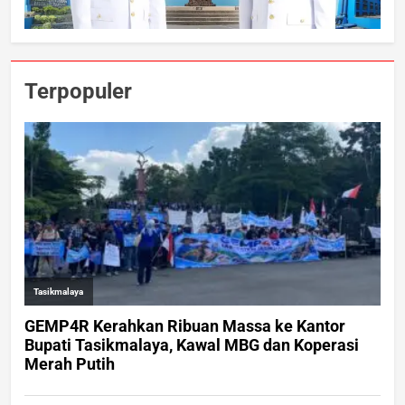
Terpopuler