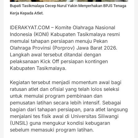
Bupati Tasikmalaya Cecep Nurul Yakin Menyerhakan BPJS Tenaga
Kerja Kepada Atlet.
IDERAKYAT.COM – Komite Olahraga Nasional
Indonesia (KONI) Kabupaten Tasikmalaya resmi
memulai tahapan persiapan menuju Pekan
Olahraga Provinsi (Porprov) Jawa Barat 2026.
Langkah awal tersebut ditandai dengan
pelaksanaan Kick Off persiapan kontingen
Kabupaten Tasikmalaya.
Kegiatan tersebut menjadi momentum awal bagi
ratusan atlet dan ofisial yang telah lolos seleksi
untuk memulai program pembinaan dan
pemusatan latihan secara lebih intensif. Sebagai
bagian dari tahapan persiapan, para atlet langsung
menjalani tes fisik awal di Universitas Siliwangi
(UNSIL) guna mengukur kondisi kebugaran
sebelum memasuki program latihan.