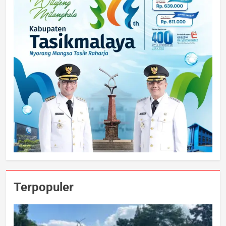
Terpopuler