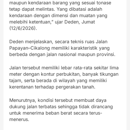
maupun kendaraan barang yang sesuai tonase
tetap dapat melintas. Yang dibatasi adalah
kendaraan dengan dimensi dan muatan yang
melebihi ketentuan,” ujar Deden, Jumat
(12/6/2026).
Deden menjelaskan, secara teknis ruas Jalan
Papayan–Cikalong memiliki karakteristik yang
berbeda dengan jalan nasional maupun provinsi.
Jalan tersebut memiliki lebar rata-rata sekitar lima
meter dengan kontur perbukitan, banyak tikungan
tajam, serta berada di wilayah yang memiliki
kerentanan terhadap pergerakan tanah.
Menurutnya, kondisi tersebut membuat daya
dukung jalan terbatas sehingga tidak dirancang
untuk menerima beban berat secara terus-
menerus.