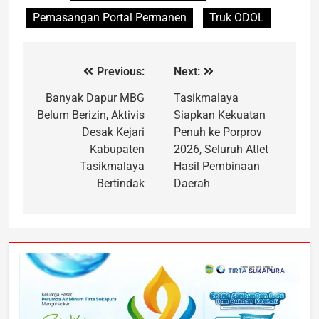
Pemasangan Portal Permanen
Truk ODOL
Previous:
Next:
Banyak Dapur MBG
Tasikmalaya
Belum Berizin, Aktivis
Siapkan Kekuatan
Desak Kejari
Penuh ke Porprov
Kabupaten
2026, Seluruh Atlet
Tasikmalaya
Hasil Pembinaan
Bertindak
Daerah