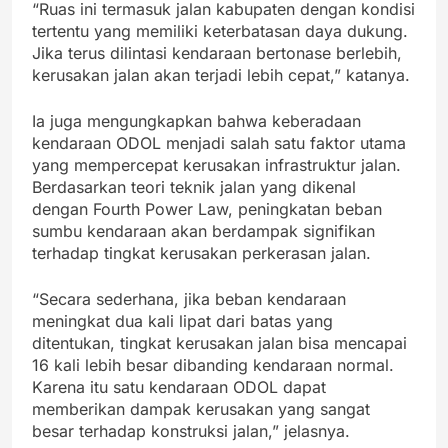
“Ruas ini termasuk jalan kabupaten dengan kondisi
tertentu yang memiliki keterbatasan daya dukung.
Jika terus dilintasi kendaraan bertonase berlebih,
kerusakan jalan akan terjadi lebih cepat,” katanya.
Ia juga mengungkapkan bahwa keberadaan
kendaraan ODOL menjadi salah satu faktor utama
yang mempercepat kerusakan infrastruktur jalan.
Berdasarkan teori teknik jalan yang dikenal
dengan Fourth Power Law, peningkatan beban
sumbu kendaraan akan berdampak signifikan
terhadap tingkat kerusakan perkerasan jalan.
“Secara sederhana, jika beban kendaraan
meningkat dua kali lipat dari batas yang
ditentukan, tingkat kerusakan jalan bisa mencapai
16 kali lebih besar dibanding kendaraan normal.
Karena itu satu kendaraan ODOL dapat
memberikan dampak kerusakan yang sangat
besar terhadap konstruksi jalan,” jelasnya.