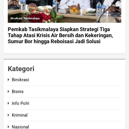
Kategori
Birokrasi
Bisnis
Info Polri
Kriminal
Nasional