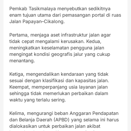
Pemkab Tasikmalaya menyebutkan sedikitnya
enam tujuan utama dari pemasangan portal di ruas
Jalan Papayan–Cikalong.
Pertama, menjaga aset infrastruktur jalan agar
tidak cepat mengalami kerusakan. Kedua,
meningkatkan keselamatan pengguna jalan
mengingat kondisi geografis jalur yang cukup
menantang.
Ketiga, mengendalikan kendaraan yang tidak
sesuai dengan klasifikasi dan kapasitas jalan.
Keempat, memperpanjang usia layanan jalan
sehingga tidak memerlukan perbaikan dalam
waktu yang terlalu sering.
Kelima, mengurangi beban Anggaran Pendapatan
dan Belanja Daerah (APBD) yang selama ini harus
dialokasikan untuk perbaikan jalan akibat