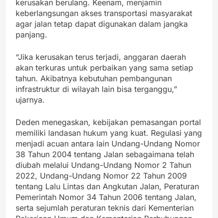
kerusakan berulang. Keenam, menjamin
keberlangsungan akses transportasi masyarakat
agar jalan tetap dapat digunakan dalam jangka
panjang.
“Jika kerusakan terus terjadi, anggaran daerah
akan terkuras untuk perbaikan yang sama setiap
tahun. Akibatnya kebutuhan pembangunan
infrastruktur di wilayah lain bisa terganggu,”
ujarnya.
Deden menegaskan, kebijakan pemasangan portal
memiliki landasan hukum yang kuat. Regulasi yang
menjadi acuan antara lain Undang-Undang Nomor
38 Tahun 2004 tentang Jalan sebagaimana telah
diubah melalui Undang-Undang Nomor 2 Tahun
2022, Undang-Undang Nomor 22 Tahun 2009
tentang Lalu Lintas dan Angkutan Jalan, Peraturan
Pemerintah Nomor 34 Tahun 2006 tentang Jalan,
serta sejumlah peraturan teknis dari Kementerian