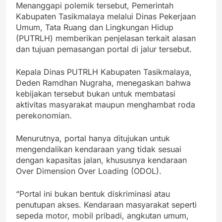
Menanggapi polemik tersebut, Pemerintah
Kabupaten Tasikmalaya melalui Dinas Pekerjaan
Umum, Tata Ruang dan Lingkungan Hidup
(PUTRLH) memberikan penjelasan terkait alasan
dan tujuan pemasangan portal di jalur tersebut.
Kepala Dinas PUTRLH Kabupaten Tasikmalaya,
Deden Ramdhan Nugraha, menegaskan bahwa
kebijakan tersebut bukan untuk membatasi
aktivitas masyarakat maupun menghambat roda
perekonomian.
Menurutnya, portal hanya ditujukan untuk
mengendalikan kendaraan yang tidak sesuai
dengan kapasitas jalan, khususnya kendaraan
Over Dimension Over Loading (ODOL).
“Portal ini bukan bentuk diskriminasi atau
penutupan akses. Kendaraan masyarakat seperti
sepeda motor, mobil pribadi, angkutan umum,