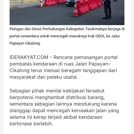
Petugas dari Dinas Perhubungan Kabupaten Tasikmalaya berjaga di
portal sementara untuk mencegah masuknya truk ODOL ke Jalur
Papayan Cikalong.
IDERAKYAT.COM – Rencana pemasangan portal
pembatas kendaraan di ruas Jalan Papayan–
Cikalong terus menuai beragam tanggapan dari
masyarakat dan pelaku usaha.
Sebagian pihak menilai kebijakan tersebut
berpotensi menghambat distribusi barang,
sementara sebagian lainnya mendukung karena
dianggap dapat mencegah kerusakan jalan yang
selama ini kerap terjadi akibat kendaraan
bertonase berlebih.