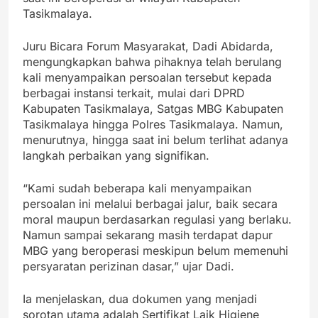
Tasikmalaya.
Juru Bicara Forum Masyarakat, Dadi Abidarda,
mengungkapkan bahwa pihaknya telah berulang
kali menyampaikan persoalan tersebut kepada
berbagai instansi terkait, mulai dari DPRD
Kabupaten Tasikmalaya, Satgas MBG Kabupaten
Tasikmalaya hingga Polres Tasikmalaya. Namun,
menurutnya, hingga saat ini belum terlihat adanya
langkah perbaikan yang signifikan.
“Kami sudah beberapa kali menyampaikan
persoalan ini melalui berbagai jalur, baik secara
moral maupun berdasarkan regulasi yang berlaku.
Namun sampai sekarang masih terdapat dapur
MBG yang beroperasi meskipun belum memenuhi
persyaratan perizinan dasar,” ujar Dadi.
Ia menjelaskan, dua dokumen yang menjadi
sorotan utama adalah Sertifikat Laik Higiene