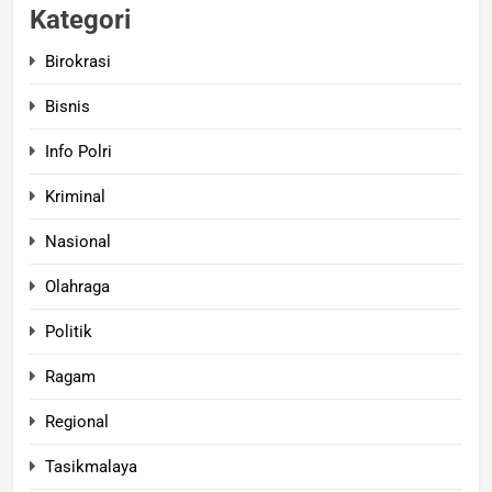
Kategori
Birokrasi
Bisnis
Info Polri
Kriminal
Nasional
Olahraga
Politik
Ragam
Regional
Tasikmalaya