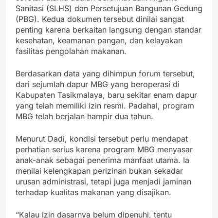
Sanitasi (SLHS) dan Persetujuan Bangunan Gedung
(PBG). Kedua dokumen tersebut dinilai sangat
penting karena berkaitan langsung dengan standar
kesehatan, keamanan pangan, dan kelayakan
fasilitas pengolahan makanan.
Berdasarkan data yang dihimpun forum tersebut,
dari sejumlah dapur MBG yang beroperasi di
Kabupaten Tasikmalaya, baru sekitar enam dapur
yang telah memiliki izin resmi. Padahal, program
MBG telah berjalan hampir dua tahun.
Menurut Dadi, kondisi tersebut perlu mendapat
perhatian serius karena program MBG menyasar
anak-anak sebagai penerima manfaat utama. Ia
menilai kelengkapan perizinan bukan sekadar
urusan administrasi, tetapi juga menjadi jaminan
terhadap kualitas makanan yang disajikan.
“Kalau izin dasarnya belum dipenuhi, tentu