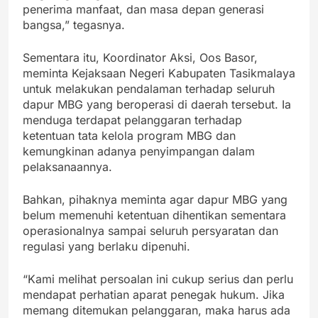
penerima manfaat, dan masa depan generasi
bangsa,” tegasnya.
Sementara itu, Koordinator Aksi, Oos Basor,
meminta Kejaksaan Negeri Kabupaten Tasikmalaya
untuk melakukan pendalaman terhadap seluruh
dapur MBG yang beroperasi di daerah tersebut. Ia
menduga terdapat pelanggaran terhadap
ketentuan tata kelola program MBG dan
kemungkinan adanya penyimpangan dalam
pelaksanaannya.
Bahkan, pihaknya meminta agar dapur MBG yang
belum memenuhi ketentuan dihentikan sementara
operasionalnya sampai seluruh persyaratan dan
regulasi yang berlaku dipenuhi.
“Kami melihat persoalan ini cukup serius dan perlu
mendapat perhatian aparat penegak hukum. Jika
memang ditemukan pelanggaran, maka harus ada