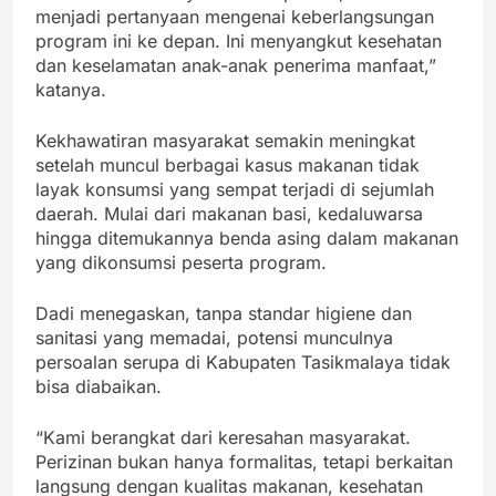
menjadi pertanyaan mengenai keberlangsungan
program ini ke depan. Ini menyangkut kesehatan
dan keselamatan anak-anak penerima manfaat,”
katanya.
Kekhawatiran masyarakat semakin meningkat
setelah muncul berbagai kasus makanan tidak
layak konsumsi yang sempat terjadi di sejumlah
daerah. Mulai dari makanan basi, kedaluwarsa
hingga ditemukannya benda asing dalam makanan
yang dikonsumsi peserta program.
Dadi menegaskan, tanpa standar higiene dan
sanitasi yang memadai, potensi munculnya
persoalan serupa di Kabupaten Tasikmalaya tidak
bisa diabaikan.
“Kami berangkat dari keresahan masyarakat.
Perizinan bukan hanya formalitas, tetapi berkaitan
langsung dengan kualitas makanan, kesehatan