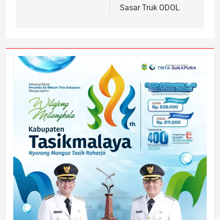
Sasar Truk ODOL