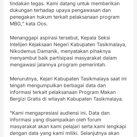
tindakan tegas. Kami datang untuk memberikan
dukungan terhadap upaya pengawasan dan
penegakan hukum terkait pelaksanaan program
MBG,” kata Oos.
Menanggapi aspirasi tersebut, Kepala Seksi
Intelijen Kejaksaan Negeri Kabupaten Tasikmalaya,
Nikodemus Damanik, menyatakan pihaknya
menyambut baik partisipasi masyarakat dalam
mengawasi jalannya program pemerintah.
Menurutnya, Kejari Kabupaten Tasikmalaya saat ini
tengah mengumpulkan berbagai data dan
informasi terkait pelaksanaan Program Makan
Bergizi Gratis di wilayah Kabupaten Tasikmalaya.
“Kami mengapresiasi audiensi ini. Data dan
informasi yang disampaikan oleh forum
masyarakat akan kami pelajari serta kami lengkapi
dengan data yang kami miliki. Selanjutnya akan