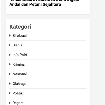
Kategori
Birokrasi
Bisnis
Info Polri
Kriminal
Nasional
Olahraga
Politik
Ragam