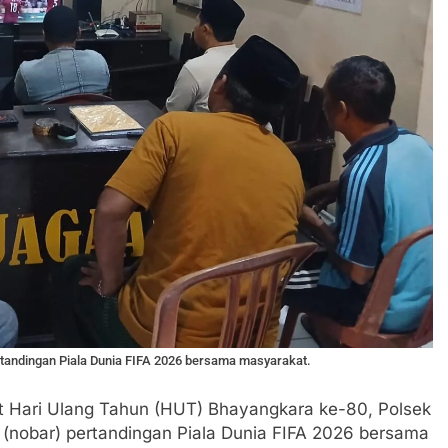
rtandingan Piala Dunia FIFA 2026 bersama masyarakat.
Hari Ulang Tahun (HUT) Bhayangkara ke-80, Polsek
 (nobar) pertandingan Piala Dunia FIFA 2026 bersama