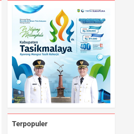
Terpopuler