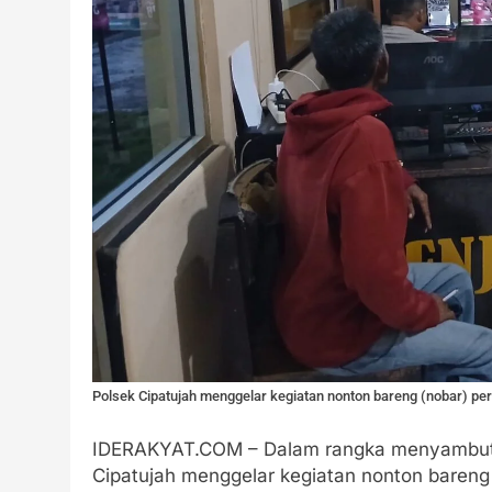
Polsek Cipatujah menggelar kegiatan nonton bareng (nobar) pe
IDERAKYAT.COM – Dalam rangka menyambut 
Cipatujah menggelar kegiatan nonton bareng