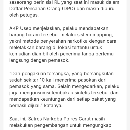
seseorang berinisial RL yang saat ini masuk dalam
Daftar Pencarian Orang (DPO) dan masih diburu
oleh petugas.
AKP Usep menjelaskan, pelaku mendapatkan
barang haram tersebut melalui sistem mapping,
yakni metode penyerahan narkotika dengan cara
meletakkan barang di lokasi tertentu untuk
kemudian diambil oleh penerima tanpa bertemu
langsung dengan pemasok.
“Dari pengakuan tersangka, yang bersangkutan
sudah sekitar 10 kali menerima pasokan dari
pemasok yang sama. Selain mengedarkan, pelaku
juga mengonsumsi tembakau sintetis tersebut dan
mendapatkan keuntungan dari setiap paket yang
berhasil dijual,” katanya.
Saat ini, Satres Narkoba Polres Garut masih
melakukan pengembangan untuk mengungkap