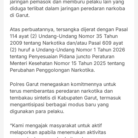
jaringan pemasok dan memburu pelaku lain yang
diduga terlibat dalam jaringan peredaran narkoba
di Garut.
Atas perbuatannya, tersangka dijerat dengan Pasal
114 ayat (2) Undang-Undang Nomor 35 Tahun
2009 tentang Narkotika dan/atau Pasal 609 ayat
(2) huruf a Undang-Undang Nomor 1 Tahun 2026
tentang Penyesuaian Pidana juncto Peraturan
Menteri Kesehatan Nomor 15 Tahun 2025 tentang
Perubahan Penggolongan Narkotika.
Polres Garut menegaskan komitmennya untuk
terus memberantas peredaran narkotika dan
tembakau sintetis di Kabupaten Garut, termasuk
mengantisipasi berbagai modus baru yang
digunakan para pelaku.
“Kami mengajak masyarakat untuk aktif
melaporkan apabila menemukan aktivitas