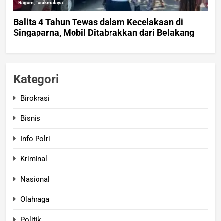
Kategori
Birokrasi
Bisnis
Info Polri
Kriminal
Nasional
Olahraga
Politik