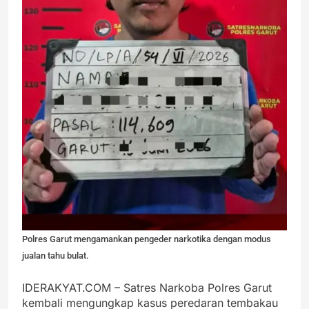
Polres Garut mengamankan pengeder narkotika dengan modus
jualan tahu bulat.
IDERAKYAT.COM – Satres Narkoba Polres Garut
kembali mengungkap kasus peredaran tembakau