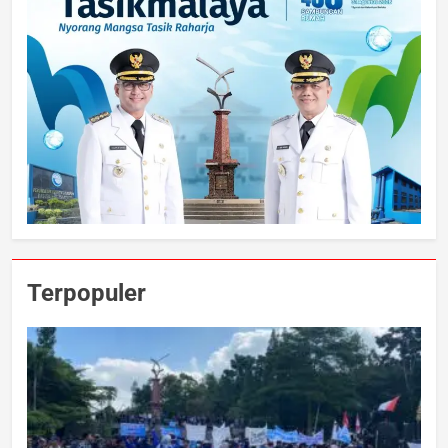
Terpopuler