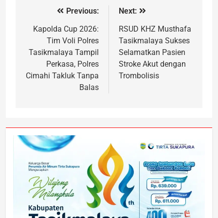
Previous:
Next:
Kapolda Cup 2026:
RSUD KHZ Musthafa
Tim Voli Polres
Tasikmalaya Sukses
Tasikmalaya Tampil
Selamatkan Pasien
Perkasa, Polres
Stroke Akut dengan
Cimahi Takluk Tanpa
Trombolisis
Balas