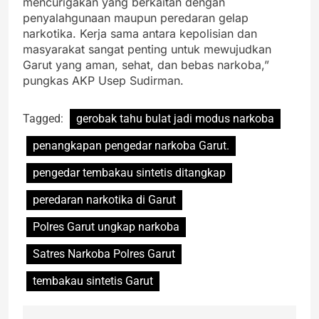
mencurigakan yang berkaitan dengan
penyalahgunaan maupun peredaran gelap
narkotika. Kerja sama antara kepolisian dan
masyarakat sangat penting untuk mewujudkan
Garut yang aman, sehat, dan bebas narkoba,”
pungkas AKP Usep Sudirman.
Tagged:
gerobak tahu bulat jadi modus narkoba
penangkapan pengedar narkoba Garut.
pengedar tembakau sintetis ditangkap
peredaran narkotika di Garut
Polres Garut ungkap narkoba
Satres Narkoba Polres Garut
tembakau sintetis Garut