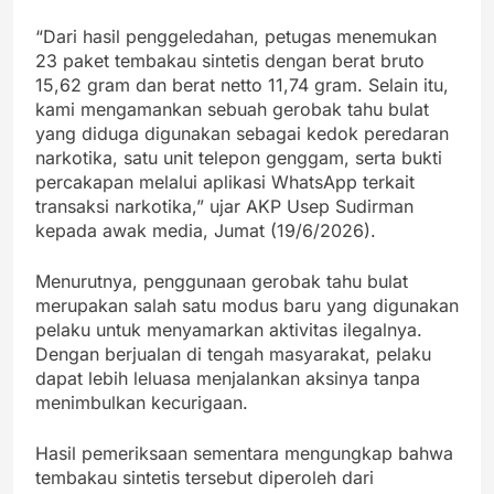
“Dari hasil penggeledahan, petugas menemukan
23 paket tembakau sintetis dengan berat bruto
15,62 gram dan berat netto 11,74 gram. Selain itu,
kami mengamankan sebuah gerobak tahu bulat
yang diduga digunakan sebagai kedok peredaran
narkotika, satu unit telepon genggam, serta bukti
percakapan melalui aplikasi WhatsApp terkait
transaksi narkotika,” ujar AKP Usep Sudirman
kepada awak media, Jumat (19/6/2026).
Menurutnya, penggunaan gerobak tahu bulat
merupakan salah satu modus baru yang digunakan
pelaku untuk menyamarkan aktivitas ilegalnya.
Dengan berjualan di tengah masyarakat, pelaku
dapat lebih leluasa menjalankan aksinya tanpa
menimbulkan kecurigaan.
Hasil pemeriksaan sementara mengungkap bahwa
tembakau sintetis tersebut diperoleh dari