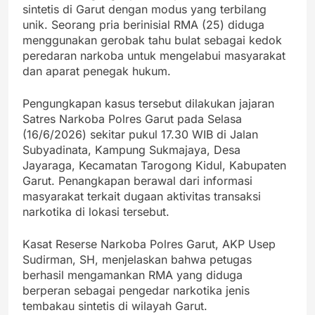
sintetis di Garut dengan modus yang terbilang
unik. Seorang pria berinisial RMA (25) diduga
menggunakan gerobak tahu bulat sebagai kedok
peredaran narkoba untuk mengelabui masyarakat
dan aparat penegak hukum.
Pengungkapan kasus tersebut dilakukan jajaran
Satres Narkoba Polres Garut pada Selasa
(16/6/2026) sekitar pukul 17.30 WIB di Jalan
Subyadinata, Kampung Sukmajaya, Desa
Jayaraga, Kecamatan Tarogong Kidul, Kabupaten
Garut. Penangkapan berawal dari informasi
masyarakat terkait dugaan aktivitas transaksi
narkotika di lokasi tersebut.
Kasat Reserse Narkoba Polres Garut, AKP Usep
Sudirman, SH, menjelaskan bahwa petugas
berhasil mengamankan RMA yang diduga
berperan sebagai pengedar narkotika jenis
tembakau sintetis di wilayah Garut.