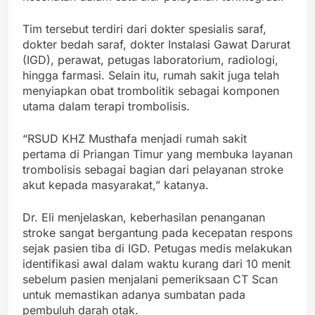
Tim tersebut terdiri dari dokter spesialis saraf,
dokter bedah saraf, dokter Instalasi Gawat Darurat
(IGD), perawat, petugas laboratorium, radiologi,
hingga farmasi. Selain itu, rumah sakit juga telah
menyiapkan obat trombolitik sebagai komponen
utama dalam terapi trombolisis.
“RSUD KHZ Musthafa menjadi rumah sakit
pertama di Priangan Timur yang membuka layanan
trombolisis sebagai bagian dari pelayanan stroke
akut kepada masyarakat,” katanya.
Dr. Eli menjelaskan, keberhasilan penanganan
stroke sangat bergantung pada kecepatan respons
sejak pasien tiba di IGD. Petugas medis melakukan
identifikasi awal dalam waktu kurang dari 10 menit
sebelum pasien menjalani pemeriksaan CT Scan
untuk memastikan adanya sumbatan pada
pembuluh darah otak.