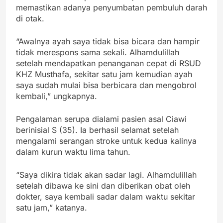
memastikan adanya penyumbatan pembuluh darah
di otak.
“Awalnya ayah saya tidak bisa bicara dan hampir
tidak merespons sama sekali. Alhamdulillah
setelah mendapatkan penanganan cepat di RSUD
KHZ Musthafa, sekitar satu jam kemudian ayah
saya sudah mulai bisa berbicara dan mengobrol
kembali,” ungkapnya.
Pengalaman serupa dialami pasien asal Ciawi
berinisial S (35). Ia berhasil selamat setelah
mengalami serangan stroke untuk kedua kalinya
dalam kurun waktu lima tahun.
“Saya dikira tidak akan sadar lagi. Alhamdulillah
setelah dibawa ke sini dan diberikan obat oleh
dokter, saya kembali sadar dalam waktu sekitar
satu jam,” katanya.