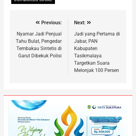
Previous:
Next:
Nyamar Jadi Penjual
Jadi yang Pertama di
Tahu Bulat, Pengedar
Jabar, PAN
Tembakau Sintetis di
Kabupaten
Garut Dibekuk Polisi
Tasikmalaya
Targetkan Suara
Melonjak 100 Persen