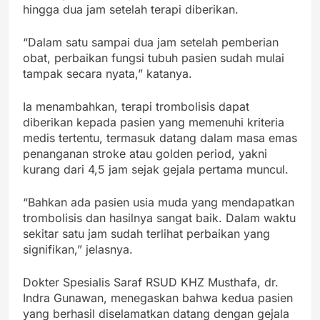
hingga dua jam setelah terapi diberikan.
“Dalam satu sampai dua jam setelah pemberian
obat, perbaikan fungsi tubuh pasien sudah mulai
tampak secara nyata,” katanya.
Ia menambahkan, terapi trombolisis dapat
diberikan kepada pasien yang memenuhi kriteria
medis tertentu, termasuk datang dalam masa emas
penanganan stroke atau golden period, yakni
kurang dari 4,5 jam sejak gejala pertama muncul.
“Bahkan ada pasien usia muda yang mendapatkan
trombolisis dan hasilnya sangat baik. Dalam waktu
sekitar satu jam sudah terlihat perbaikan yang
signifikan,” jelasnya.
Dokter Spesialis Saraf RSUD KHZ Musthafa, dr.
Indra Gunawan, menegaskan bahwa kedua pasien
yang berhasil diselamatkan datang dengan gejala