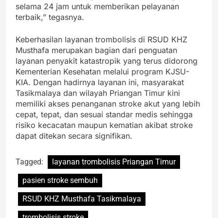
selama 24 jam untuk memberikan pelayanan
terbaik,” tegasnya.
Keberhasilan layanan trombolisis di RSUD KHZ
Musthafa merupakan bagian dari penguatan
layanan penyakit katastropik yang terus didorong
Kementerian Kesehatan melalui program KJSU-
KIA. Dengan hadirnya layanan ini, masyarakat
Tasikmalaya dan wilayah Priangan Timur kini
memiliki akses penanganan stroke akut yang lebih
cepat, tepat, dan sesuai standar medis sehingga
risiko kecacatan maupun kematian akibat stroke
dapat ditekan secara signifikan.
Tagged:
layanan trombolisis Priangan Timur
pasien stroke sembuh
RSUD KHZ Musthafa Tasikmalaya
trombolisis stroke