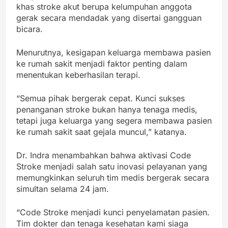
khas stroke akut berupa kelumpuhan anggota
gerak secara mendadak yang disertai gangguan
bicara.
Menurutnya, kesigapan keluarga membawa pasien
ke rumah sakit menjadi faktor penting dalam
menentukan keberhasilan terapi.
“Semua pihak bergerak cepat. Kunci sukses
penanganan stroke bukan hanya tenaga medis,
tetapi juga keluarga yang segera membawa pasien
ke rumah sakit saat gejala muncul,” katanya.
Dr. Indra menambahkan bahwa aktivasi Code
Stroke menjadi salah satu inovasi pelayanan yang
memungkinkan seluruh tim medis bergerak secara
simultan selama 24 jam.
“Code Stroke menjadi kunci penyelamatan pasien.
Tim dokter dan tenaga kesehatan kami siaga