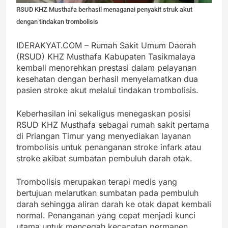
RSUD KHZ Musthafa berhasil menaganai penyakit struk akut
dengan tindakan trombolisis
IDERAKYAT.COM – Rumah Sakit Umum Daerah
(RSUD) KHZ Musthafa Kabupaten Tasikmalaya
kembali menorehkan prestasi dalam pelayanan
kesehatan dengan berhasil menyelamatkan dua
pasien stroke akut melalui tindakan trombolisis.
Keberhasilan ini sekaligus menegaskan posisi
RSUD KHZ Musthafa sebagai rumah sakit pertama
di Priangan Timur yang menyediakan layanan
trombolisis untuk penanganan stroke infark atau
stroke akibat sumbatan pembuluh darah otak.
Trombolisis merupakan terapi medis yang
bertujuan melarutkan sumbatan pada pembuluh
darah sehingga aliran darah ke otak dapat kembali
normal. Penanganan yang cepat menjadi kunci
utama untuk mencegah kecacatan permanen