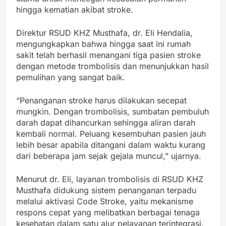
hingga kematian akibat stroke.
Direktur RSUD KHZ Musthafa, dr. Eli Hendalia,
mengungkapkan bahwa hingga saat ini rumah
sakit telah berhasil menangani tiga pasien stroke
dengan metode trombolisis dan menunjukkan hasil
pemulihan yang sangat baik.
“Penanganan stroke harus dilakukan secepat
mungkin. Dengan trombolisis, sumbatan pembuluh
darah dapat dihancurkan sehingga aliran darah
kembali normal. Peluang kesembuhan pasien jauh
lebih besar apabila ditangani dalam waktu kurang
dari beberapa jam sejak gejala muncul,” ujarnya.
Menurut dr. Eli, layanan trombolisis di RSUD KHZ
Musthafa didukung sistem penanganan terpadu
melalui aktivasi Code Stroke, yaitu mekanisme
respons cepat yang melibatkan berbagai tenaga
kesehatan dalam satu alur pelayanan terintegrasi.