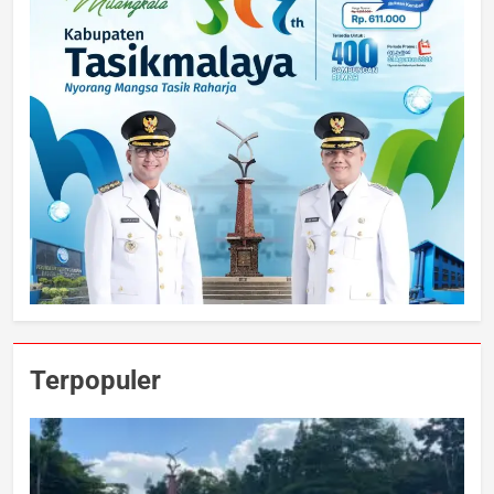
Terpopuler