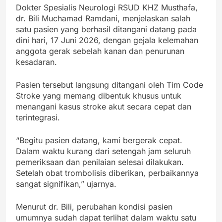
Dokter Spesialis Neurologi RSUD KHZ Musthafa,
dr. Bili Muchamad Ramdani, menjelaskan salah
satu pasien yang berhasil ditangani datang pada
dini hari, 17 Juni 2026, dengan gejala kelemahan
anggota gerak sebelah kanan dan penurunan
kesadaran.
Pasien tersebut langsung ditangani oleh Tim Code
Stroke yang memang dibentuk khusus untuk
menangani kasus stroke akut secara cepat dan
terintegrasi.
“Begitu pasien datang, kami bergerak cepat.
Dalam waktu kurang dari setengah jam seluruh
pemeriksaan dan penilaian selesai dilakukan.
Setelah obat trombolisis diberikan, perbaikannya
sangat signifikan,” ujarnya.
Menurut dr. Bili, perubahan kondisi pasien
umumnya sudah dapat terlihat dalam waktu satu