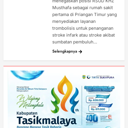
menegaskan posisi RSUD KHZ
Musthafa sebagai rumah sakit
pertama di Priangan Timur yang
menyediakan layanan
trombolisis untuk penanganan
stroke infark atau stroke akibat
sumbatan pembuluh…
Selengkapnya