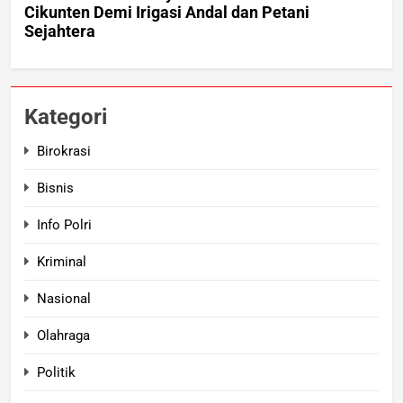
Kategori
Birokrasi
Bisnis
Info Polri
Kriminal
Nasional
Olahraga
Politik