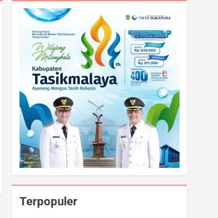
Terpopuler