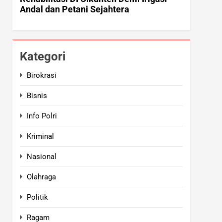
Kategori
Birokrasi
Bisnis
Info Polri
Kriminal
Nasional
Olahraga
Politik
Ragam