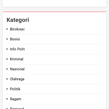
Kategori
Birokrasi
Bisnis
Info Polri
Kriminal
Nasional
Olahraga
Politik
Ragam
Regional