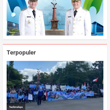
Terpopuler