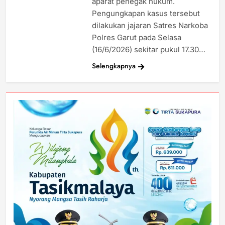
aparat penegak hukum.
Pengungkapan kasus tersebut
dilakukan jajaran Satres Narkoba
Polres Garut pada Selasa
(16/6/2026) sekitar pukul 17.30…
Selengkapnya