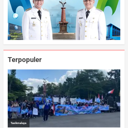
Terpopuler