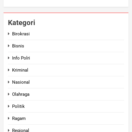
Kategori
Birokrasi
Bisnis
Info Polri
Kriminal
Nasional
Olahraga
Politik
Ragam
Regional