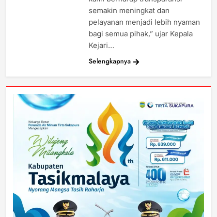
semakin meningkat dan
pelayanan menjadi lebih nyaman
bagi semua pihak,” ujar Kepala
Kejari…
Selengkapnya