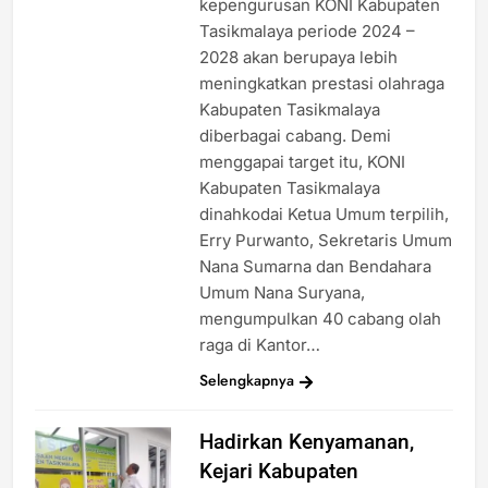
kepengurusan KONI Kabupaten
Tasikmalaya periode 2024 –
2028 akan berupaya lebih
meningkatkan prestasi olahraga
Kabupaten Tasikmalaya
diberbagai cabang. Demi
menggapai target itu, KONI
Kabupaten Tasikmalaya
dinahkodai Ketua Umum terpilih,
Erry Purwanto, Sekretaris Umum
Nana Sumarna dan Bendahara
Umum Nana Suryana,
mengumpulkan 40 cabang olah
raga di Kantor…
Selengkapnya
Hadirkan Kenyamanan,
Kejari Kabupaten