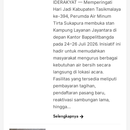
IDERAKYAT — Memperingati
Hari Jadi Kabupaten Tasikmalaya
ke-394, Perumda Air Minum
Tirta Sukapura membuka stan
Kampung Layanan Jayantara di
depan Kantor Bappelitbangda
pada 24–26 Juli 2026. Inisiatif ini
hadir untuk memudahkan
masyarakat mengurus berbagai
kebutuhan air bersih secara
langsung di lokasi acara.
Fasilitas yang tersedia meliputi
pembayaran tagihan,
pendaftaran pasang baru,
reaktivasi sambungan lama,
hingga…
Selengkapnya