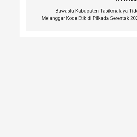
Bawaslu Kabupaten Tasikmalaya Tid
Melanggar Kode Etik di Pilkada Serentak 20