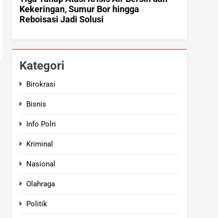
Kategori
Birokrasi
Bisnis
Info Polri
Kriminal
Nasional
Olahraga
Politik