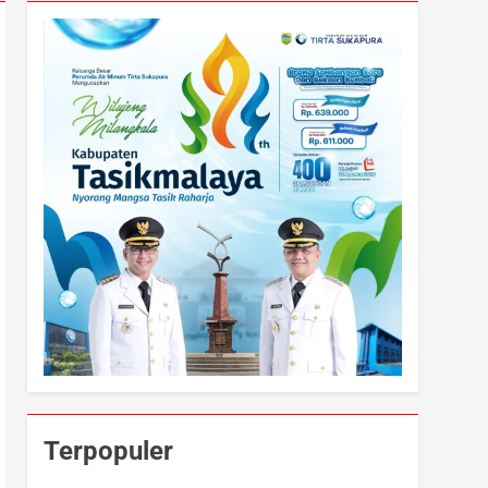
Terpopuler