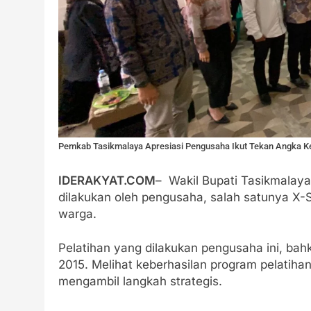
Pemkab Tasikmalaya Apresiasi Pengusaha Ikut Tekan Angka K
IDERAKYAT.COM
– Wakil Bupati Tasikmalaya,
dilakukan oleh pengusaha, salah satunya X-
warga.
Pelatihan yang dilakukan pengusaha ini, ba
2015. Melihat keberhasilan program pelatihan
mengambil langkah strategis.