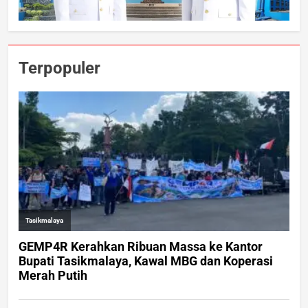
Terpopuler