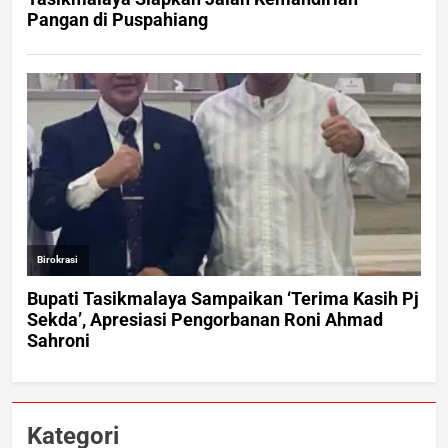
Kategori