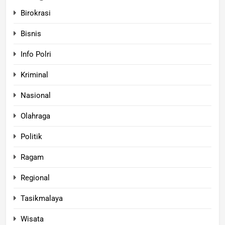
Birokrasi
Bisnis
Info Polri
Kriminal
Nasional
Olahraga
Politik
Ragam
Regional
Tasikmalaya
Wisata