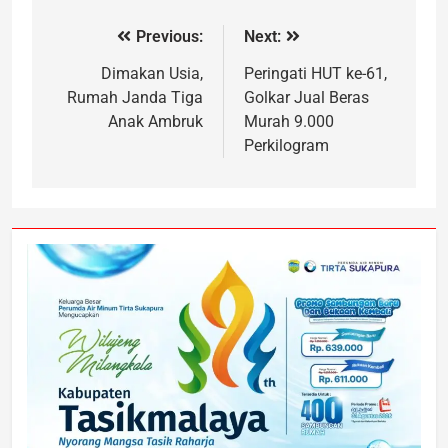
Previous:
Next:
Dimakan Usia,
Peringati HUT ke-61,
Rumah Janda Tiga
Golkar Jual Beras
Anak Ambruk
Murah 9.000
Perkilogram