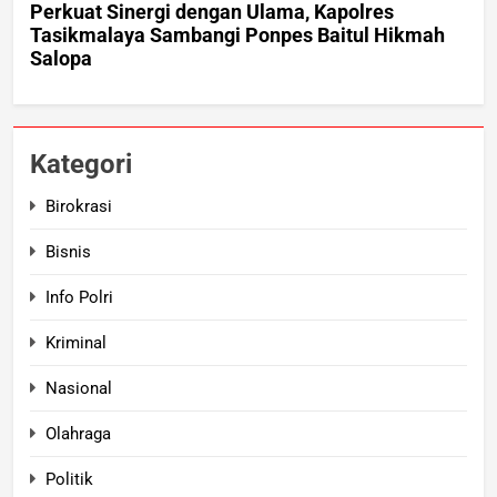
Kategori
Birokrasi
Bisnis
Info Polri
Kriminal
Nasional
Olahraga
Politik