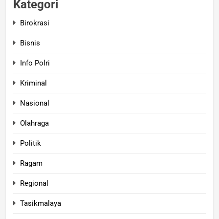
Kategori
Birokrasi
Bisnis
Info Polri
Kriminal
Nasional
Olahraga
Politik
Ragam
Regional
Tasikmalaya