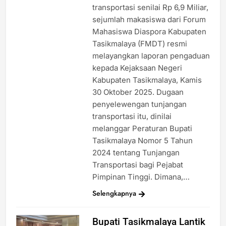
transportasi senilai Rp 6,9 Miliar,
sejumlah makasiswa dari Forum
Mahasiswa Diaspora Kabupaten
Tasikmalaya (FMDT) resmi
melayangkan laporan pengaduan
kepada Kejaksaan Negeri
Kabupaten Tasikmalaya, Kamis
30 Oktober 2025. Dugaan
penyelewengan tunjangan
transportasi itu, dinilai
melanggar Peraturan Bupati
Tasikmalaya Nomor 5 Tahun
2024 tentang Tunjangan
Transportasi bagi Pejabat
Pimpinan Tinggi. Dimana,…
Selengkapnya
Bupati Tasikmalaya Lantik