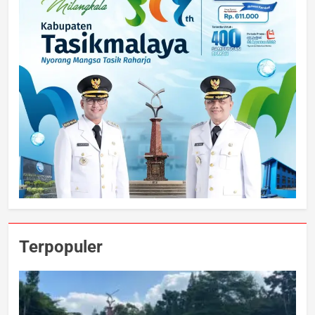
Terpopuler