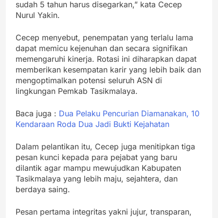
sudah 5 tahun harus disegarkan,” kata Cecep
Nurul Yakin.
Cecep menyebut, penempatan yang terlalu lama
dapat memicu kejenuhan dan secara signifikan
memengaruhi kinerja. Rotasi ini diharapkan dapat
memberikan kesempatan karir yang lebih baik dan
mengoptimalkan potensi seluruh ASN di
lingkungan Pemkab Tasikmalaya.
Baca juga :
Dua Pelaku Pencurian Diamanakan, 10
Kendaraan Roda Dua Jadi Bukti Kejahatan
Dalam pelantikan itu, Cecep juga menitipkan tiga
pesan kunci kepada para pejabat yang baru
dilantik agar mampu mewujudkan Kabupaten
Tasikmalaya yang lebih maju, sejahtera, dan
berdaya saing.
Pesan pertama integritas yakni jujur, transparan,