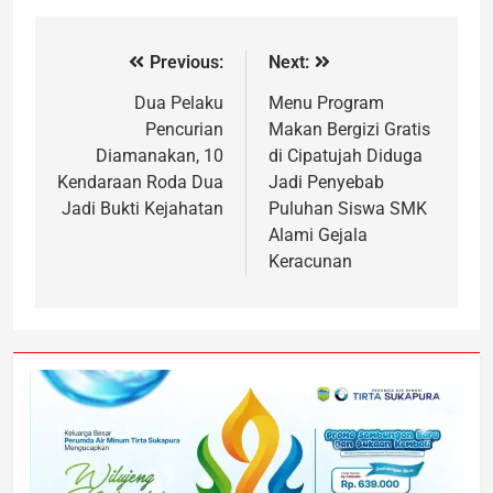
Previous:
Next:
Dua Pelaku
Menu Program
Pencurian
Makan Bergizi Gratis
Diamanakan, 10
di Cipatujah Diduga
Kendaraan Roda Dua
Jadi Penyebab
Jadi Bukti Kejahatan
Puluhan Siswa SMK
Alami Gejala
Keracunan