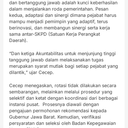
dan bertanggung jawab adalah kunci keberhasilan
dalam menjalankan roda pemerintahan. Pesan
kedua, adaptasi dan sinergi dimana pejabat harus
mampu menjadi pemimpin yang adaptif, terus
berinovasi, dan membangun sinergi serta kerja
sama antar-SKPD (Satuan Kerja Perangkat
Daerah).
“Dan ketiga Akuntabilitas untuk menjunjung tinggi
tanggung jawab dalam melaksanakan tugas
merupakan syarat mutlak bagi setiap pejabat yang
dilantik,” ujar Cecep.
Cecep menegaskan, rotasi tidak dilakukan secara
sembarangan, melainkan melalui prosedur yang
selektif dan ketat dengan koordinasi dari berbagai
instansi pusat. Prosesnya diawali dengan
pengajuan permohonan rekomendasi kepada
Gubernur Jawa Barat. Kemudian, verifikasi
persyaratan dan seleksi oleh Badan Kepegawaian