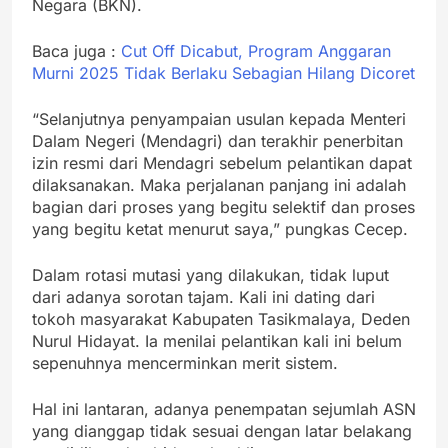
Negara (BKN).
Baca juga :
Cut Off Dicabut, Program Anggaran
Murni 2025 Tidak Berlaku Sebagian Hilang Dicoret
“Selanjutnya penyampaian usulan kepada Menteri
Dalam Negeri (Mendagri) dan terakhir penerbitan
izin resmi dari Mendagri sebelum pelantikan dapat
dilaksanakan. Maka perjalanan panjang ini adalah
bagian dari proses yang begitu selektif dan proses
yang begitu ketat menurut saya,” pungkas Cecep.
Dalam rotasi mutasi yang dilakukan, tidak luput
dari adanya sorotan tajam. Kali ini dating dari
tokoh masyarakat Kabupaten Tasikmalaya, Deden
Nurul Hidayat. Ia menilai pelantikan kali ini belum
sepenuhnya mencerminkan merit sistem.
Hal ini lantaran, adanya penempatan sejumlah ASN
yang dianggap tidak sesuai dengan latar belakang