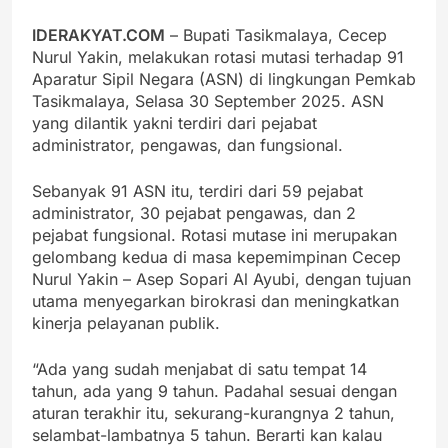
IDERAKYAT.COM
– Bupati Tasikmalaya, Cecep
Nurul Yakin, melakukan rotasi mutasi terhadap 91
Aparatur Sipil Negara (ASN) di lingkungan Pemkab
Tasikmalaya, Selasa 30 September 2025. ASN
yang dilantik yakni terdiri dari pejabat
administrator, pengawas, dan fungsional.
Sebanyak 91 ASN itu, terdiri dari 59 pejabat
administrator, 30 pejabat pengawas, dan 2
pejabat fungsional. Rotasi mutase ini merupakan
gelombang kedua di masa kepemimpinan Cecep
Nurul Yakin – Asep Sopari Al Ayubi, dengan tujuan
utama menyegarkan birokrasi dan meningkatkan
kinerja pelayanan publik.
“Ada yang sudah menjabat di satu tempat 14
tahun, ada yang 9 tahun. Padahal sesuai dengan
aturan terakhir itu, sekurang-kurangnya 2 tahun,
selambat-lambatnya 5 tahun. Berarti kan kalau