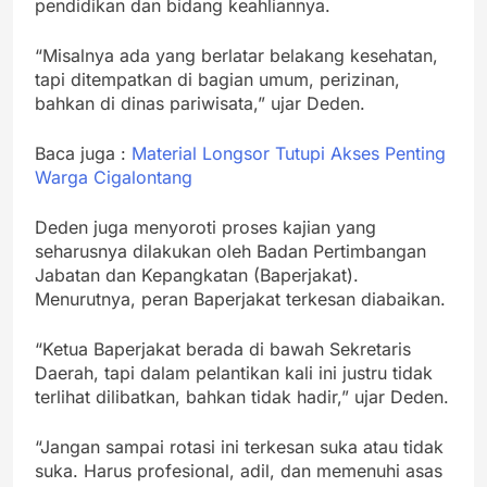
pendidikan dan bidang keahliannya.
“Misalnya ada yang berlatar belakang kesehatan,
tapi ditempatkan di bagian umum, perizinan,
bahkan di dinas pariwisata,” ujar Deden.
Baca juga :
Material Longsor Tutupi Akses Penting
Warga Cigalontang
Deden juga menyoroti proses kajian yang
seharusnya dilakukan oleh Badan Pertimbangan
Jabatan dan Kepangkatan (Baperjakat).
Menurutnya, peran Baperjakat terkesan diabaikan.
“Ketua Baperjakat berada di bawah Sekretaris
Daerah, tapi dalam pelantikan kali ini justru tidak
terlihat dilibatkan, bahkan tidak hadir,” ujar Deden.
“Jangan sampai rotasi ini terkesan suka atau tidak
suka. Harus profesional, adil, dan memenuhi asas