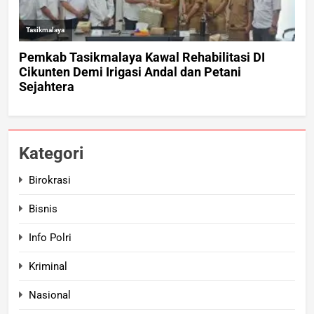
Kategori
Birokrasi
Bisnis
Info Polri
Kriminal
Nasional