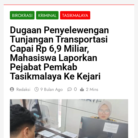
BIROKRASI
KRIMINAL
TASIKMALAYA
Dugaan Penyelewengan
Tunjangan Transportasi
Capai Rp 6,9 Miliar,
Mahasiswa Laporkan
Pejabat Pemkab
Tasikmalaya Ke Kejari
0
Redaksi
9 Bulan Ago
2 Mins