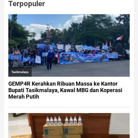
Terpopuler