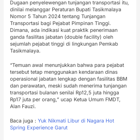
Dugaan penyelewengan tunjangan transportasi itu,
dinilai melanggar Peraturan Bupati Tasikmalaya
Nomor 5 Tahun 2024 tentang Tunjangan
Transportasi bagi Pejabat Pimpinan Tinggi.
Dimana, ada indikasi kuat praktik penerimaan
ganda fasilitas jabatan (double facility) oleh
sejumlah pejabat tinggi di lingkungan Pemkab
Tasikmalaya.
“Temuan awal menunjukkan bahwa para pejabat
tersebut tetap menggunakan kendaraan dinas
operasional jabatan lengkap dengan fasilitas BBM
dan perawatan, meski sudah menerima tunjangan
transportasi bulanan senilai Rp12,5 juta hingga
Rp17 juta per orang,” ucap Ketua Umum FMDT,
Alan Fauzi.
Baca juga :
Yuk Nikmati Libur di Nagara Hot
Spring Experience Garut