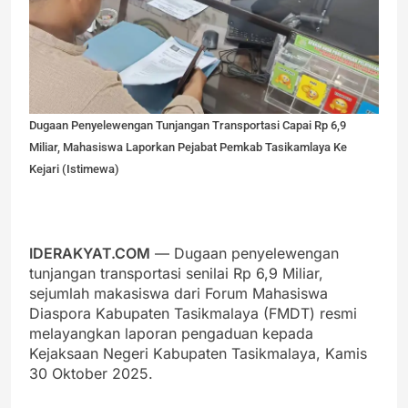
Dugaan Penyelewengan Tunjangan Transportasi Capai Rp 6,9
Miliar, Mahasiswa Laporkan Pejabat Pemkab Tasikamlaya Ke
Kejari (Istimewa)
IDERAKYAT.COM
— Dugaan penyelewengan
tunjangan transportasi senilai Rp 6,9 Miliar,
sejumlah makasiswa dari Forum Mahasiswa
Diaspora Kabupaten Tasikmalaya (FMDT) resmi
melayangkan laporan pengaduan kepada
Kejaksaan Negeri Kabupaten Tasikmalaya, Kamis
30 Oktober 2025.