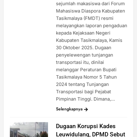
sejumlah makasiswa dari Forum
Mahasiswa Diaspora Kabupaten
Tasikmalaya (FMDT) resmi
melayangkan laporan pengaduan
kepada Kejaksaan Negeri
Kabupaten Tasikmalaya, Kamis
30 Oktober 2025. Dugaan
penyelewengan tunjangan
transportasi itu, dinilai
melanggar Peraturan Bupati
Tasikmalaya Nomor 5 Tahun
2024 tentang Tunjangan
Transportasi bagi Pejabat
Pimpinan Tinggi. Dimana,…
Selengkapnya
Dugaan Korupsi Kades
Leuwidulang, DPMD Sebut