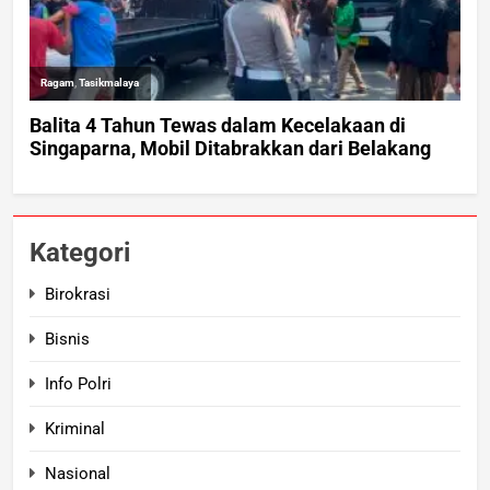
Kategori
Birokrasi
Bisnis
Info Polri
Kriminal
Nasional