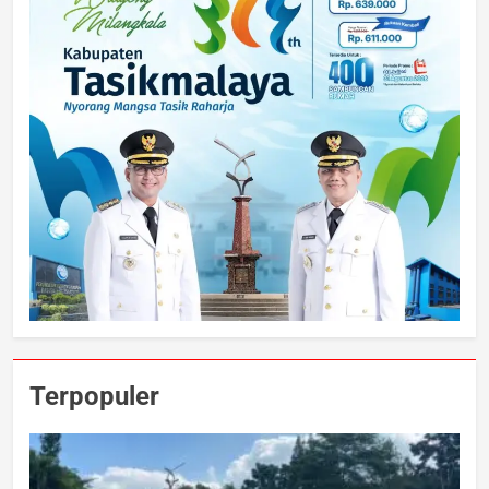
Terpopuler