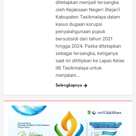
ditetapkan menjadi tersangka
oleh Kejaksaan Negeri (Kejari)
Kabupaten Tasikmalaya dalam
kasus dugaan korupsi
penyalahgunaan pupuk
bersubsidi dari tahun 2021
hingga 2024. Paska ditetapkan
sebagai tersangka, ketiganya
saat ini dititipkan ke Lapas Kelas
IIB Tasikmalaya untuk
menjalani…
Selengkapnya