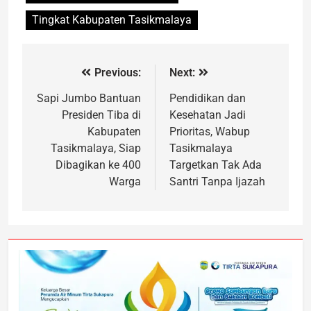
Tingkat Kabupaten Tasikmalaya
Previous:
Next:
Sapi Jumbo Bantuan
Pendidikan dan
Presiden Tiba di
Kesehatan Jadi
Kabupaten
Prioritas, Wabup
Tasikmalaya, Siap
Tasikmalaya
Dibagikan ke 400
Targetkan Tak Ada
Warga
Santri Tanpa Ijazah