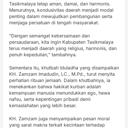
Tasikmalaya tetap aman, damai, dan harmonis.
Menurutnya, kondusivitas daerah menjadi modal
penting dalam mewujudkan pembangunan serta
menjaga persatuan di tengah masyarakat.
“Dengan semangat kebersamaan dan
persaudaraan, kita ingin Kabupaten Tasikmalaya
terus menjadi daerah yang religius, harmonis, dan
penuh kepedulian,” tambahnya.
Sementara itu, khutbah Iduladha yang disampaikan
KH. Zamzam Imadudin, LC., M.Pd., turut menyita
perhatian ribuan jemaah. Dalam khutbahnya, ia
menekankan bahwa hakikat kurban adalah
kemampuan manusia menundukkan ego, hawa
nafsu, serta kepentingan pribadi demi
kemaslahatan yang lebih besar.
KH. Zamzam juga menyampaikan pesan moral
yang sarat makna terkait kecintaan terhadap