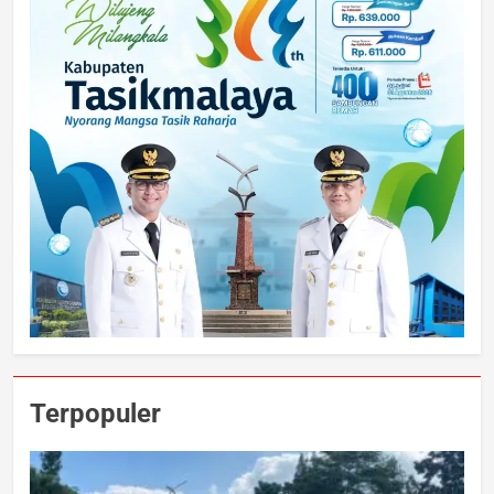
Terpopuler