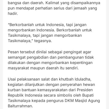
bangsa dan daerah. Kalimat yang disampaikannya
pun mendapat perhatian serius dari jemaah yang
hadir.
“Berkorbanlah untuk Indonesia, tapi jangan
mengorbankan Indonesia. Berkorbanlah untuk
Tasikmalaya, tapi jangan mengorbankan
Tasikmalaya,” tegasnya.
Pesan tersebut dinilai sebagai pengingat agar
semangat pengabdian dan pembangunan tidak
dilakukan dengan mengorbankan kepentingan
masyarakat maupun daerah itu sendiri.
Usai pelaksanaan salat dan khutbah Iduladha,
kegiatan dilanjutkan dengan penyerahan hewan
kurban bantuan kemasyarakatan dari Presiden
Republik Indonesia secara simbolis oleh Bupati
Tasikmalaya kepada pengurus DKM Masjid Agung
Baiturrahman.