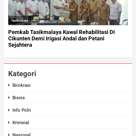
Kategori
Birokrasi
Bisnis
Info Polri
Kriminal
Nasional