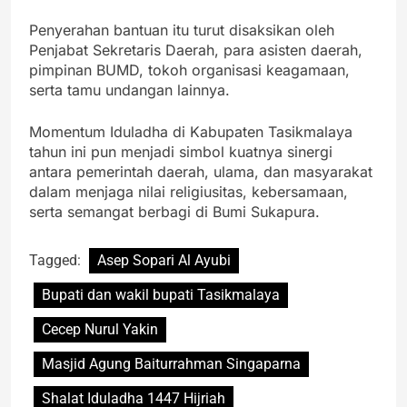
Penyerahan bantuan itu turut disaksikan oleh
Penjabat Sekretaris Daerah, para asisten daerah,
pimpinan BUMD, tokoh organisasi keagamaan,
serta tamu undangan lainnya.
Momentum Iduladha di Kabupaten Tasikmalaya
tahun ini pun menjadi simbol kuatnya sinergi
antara pemerintah daerah, ulama, dan masyarakat
dalam menjaga nilai religiusitas, kebersamaan,
serta semangat berbagi di Bumi Sukapura.
Tagged:
Asep Sopari Al Ayubi
Bupati dan wakil bupati Tasikmalaya
Cecep Nurul Yakin
Masjid Agung Baiturrahman Singaparna
Shalat Iduladha 1447 Hijriah