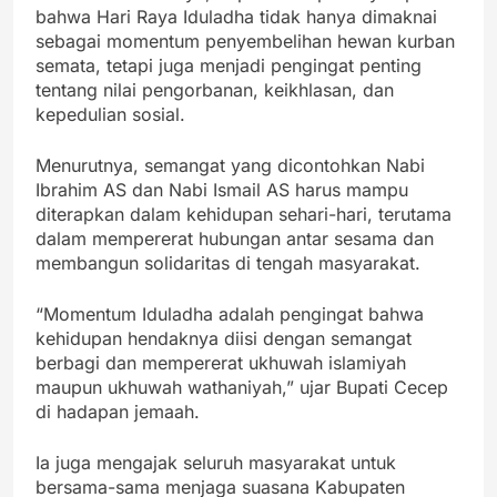
bahwa Hari Raya Iduladha tidak hanya dimaknai
sebagai momentum penyembelihan hewan kurban
semata, tetapi juga menjadi pengingat penting
tentang nilai pengorbanan, keikhlasan, dan
kepedulian sosial.
Menurutnya, semangat yang dicontohkan Nabi
Ibrahim AS dan Nabi Ismail AS harus mampu
diterapkan dalam kehidupan sehari-hari, terutama
dalam mempererat hubungan antar sesama dan
membangun solidaritas di tengah masyarakat.
“Momentum Iduladha adalah pengingat bahwa
kehidupan hendaknya diisi dengan semangat
berbagi dan mempererat ukhuwah islamiyah
maupun ukhuwah wathaniyah,” ujar Bupati Cecep
di hadapan jemaah.
Ia juga mengajak seluruh masyarakat untuk
bersama-sama menjaga suasana Kabupaten