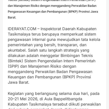
dan Manajemen Risiko dengan menggandeng Perwakilan Badan
Pengawasan Keuangan dan Pembangunan (BPKP) Provinsi Jawa
Barat.
IDERAYAT.COM – Inspektorat Daerah Kabupaten
Tasikmalaya terus berupaya memperkuat sistem
pengawasan internal guna mewujudkan tata kelola
pemerintahan yang bersih, transparan, dan
akuntabel. Salah satu langkah strategis yang
dilakukan adalah menggelar Bimbingan Teknis
(Bimtek) Sistem Pengendalian Intern Pemerintah
(SPIP) dan Manajemen Risiko dengan
menggandeng Perwakilan Badan Pengawasan
Keuangan dan Pembangunan (BPKP) Provinsi
Jawa Barat.
Kegiatan yang berlangsung selama dua hari, pada
20–21 Mei 2026, di Aula Bappelitbangda
Kabupaten Tasikmalaya tersebut diikuti perwakilan