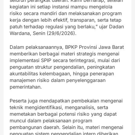
kegiatan ini setiap instansi mampu mengelola
risiko secara mandiri dan melaksanakan program
kerja dengan lebih efektif, transparan, serta tetap
patuh terhadap regulasi yang berlaku,” ujar Dadan
Wardana, Senin (29/6/2026).
Dalam pelaksanaannya, BPKP Provinsi Jawa Barat
memberikan berbagai materi strategis mengenai
implementasi SPIP secara terintegrasi, mulai dari
penguatan struktur pengendalian, peningkatan
akuntabilitas kelembagaan, hingga penerapan
manajemen risiko dalam penyelenggaraan
pemerintahan.
Peserta juga mendapatkan pembekalan mengenai
teknik mengidentifikasi, menganalisis, serta
memetakan berbagai potensi risiko yang dapat
muncul dalam pelaksanaan program
pembangunan daerah. Selain itu, materi mengenai
penguatan sistem pengendalian intern diberikan