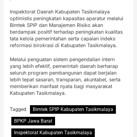
Inspektorat Daerah Kabupaten Tasikmalaya
optimistis peningkatan kapasitas aparatur melalui
Bimtek SPIP dan Manajemen Risiko akan
berdampak positif terhadap peningkatan kualitas
tata kelola pemerintahan serta capaian indeks
reformasi birokrasi di Kabupaten Tasikmalaya.
Melalui penguatan sistem pengendalian intern
yang lebih efektif, pemerintah daerah berharap
seluruh program pembangunan dapat berjalan
lebih tepat sasaran, transparan, akuntabel, serta
memberikan manfaat nyata bagi masyarakat
Kabupaten Tasikmalaya.
Tagged:
Bimtek SPIP Kabupaten Tasikmalaya
BPKP Jawa Barat
Inspektorat Kabupaten Tasikmalaya