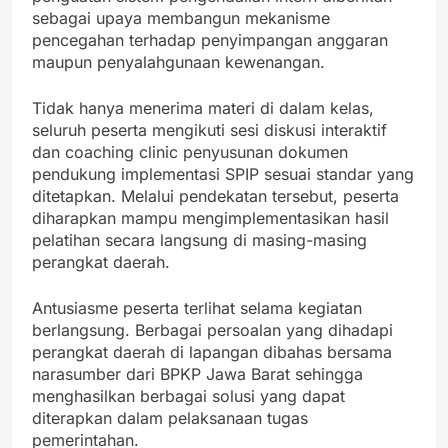
sebagai upaya membangun mekanisme
pencegahan terhadap penyimpangan anggaran
maupun penyalahgunaan kewenangan.
Tidak hanya menerima materi di dalam kelas,
seluruh peserta mengikuti sesi diskusi interaktif
dan coaching clinic penyusunan dokumen
pendukung implementasi SPIP sesuai standar yang
ditetapkan. Melalui pendekatan tersebut, peserta
diharapkan mampu mengimplementasikan hasil
pelatihan secara langsung di masing-masing
perangkat daerah.
Antusiasme peserta terlihat selama kegiatan
berlangsung. Berbagai persoalan yang dihadapi
perangkat daerah di lapangan dibahas bersama
narasumber dari BPKP Jawa Barat sehingga
menghasilkan berbagai solusi yang dapat
diterapkan dalam pelaksanaan tugas
pemerintahan.