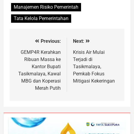
Manajemen Risiko Pemerintah
Tata Kelola Pemerintahan
Previous:
Next:
GEMP4R Kerahkan
Krisis Air Mulai
Ribuan Massa ke
Terjadi di
Kantor Bupati
Tasikmalaya,
Tasikmalaya, Kawal
Pemkab Fokus
MBG dan Koperasi
Mitigasi Kekeringan
Merah Putih