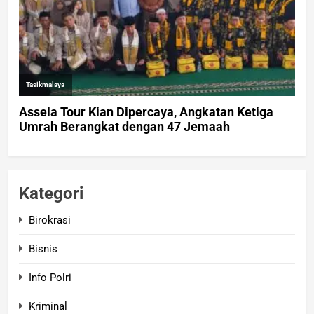
Kategori
Birokrasi
Bisnis
Info Polri
Kriminal