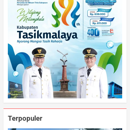
Terpopuler