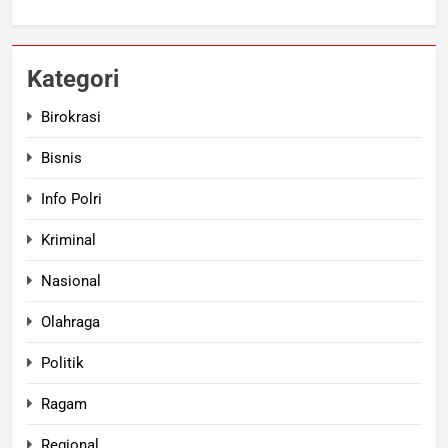
Kategori
Birokrasi
Bisnis
Info Polri
Kriminal
Nasional
Olahraga
Politik
Ragam
Regional