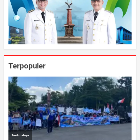
Terpopuler