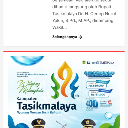
dihadiri langsung oleh Bupati
Tasikmalaya Dr. H. Cecep Nurul
Yakin, S.Pd., M.AP., didampingi
Wakil…
Selengkapnya