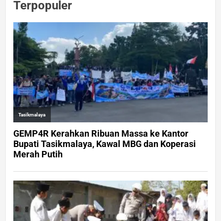
Terpopuler