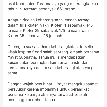
asal Kabupaten Tasikmalaya yang diberangkatkan
tahun ini tercatat sebanyak 661 orang.
Adapun rincian keberangkatan jemaah terbagi
dalam tiga kloter, yakni Kloter 11 sebanyak 445
jemaah, Kloter 29 sebanyak 179 jemaah, dan
Kloter 35 sebanyak 15 jemaah.
Di tengah suasana haru keberangkatan, terselip
kisah inspiratif dari salah seorang jemaah bernama
Yayat Supriatna. Tahun ini, ia mendapatkan
kesempatan berangkat haji bersama istri dan
kedua anaknya dalam satu keberangkatan yang
sama.
Dengan wajah penuh haru, Yayat mengaku sangat
bersyukur karena impiannya untuk berangkat
bersama keluarga akhirnya terwujud setelah
menunggu bertahun-tahun.