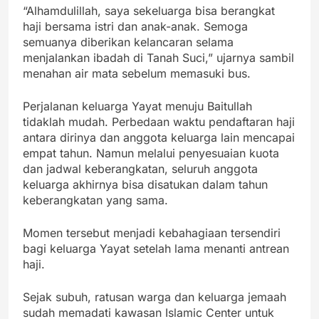
“Alhamdulillah, saya sekeluarga bisa berangkat
haji bersama istri dan anak-anak. Semoga
semuanya diberikan kelancaran selama
menjalankan ibadah di Tanah Suci,” ujarnya sambil
menahan air mata sebelum memasuki bus.
Perjalanan keluarga Yayat menuju Baitullah
tidaklah mudah. Perbedaan waktu pendaftaran haji
antara dirinya dan anggota keluarga lain mencapai
empat tahun. Namun melalui penyesuaian kuota
dan jadwal keberangkatan, seluruh anggota
keluarga akhirnya bisa disatukan dalam tahun
keberangkatan yang sama.
Momen tersebut menjadi kebahagiaan tersendiri
bagi keluarga Yayat setelah lama menanti antrean
haji.
Sejak subuh, ratusan warga dan keluarga jemaah
sudah memadati kawasan Islamic Center untuk