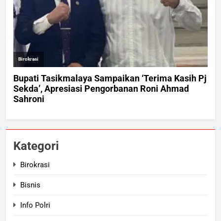
Kategori
Birokrasi
Bisnis
Info Polri