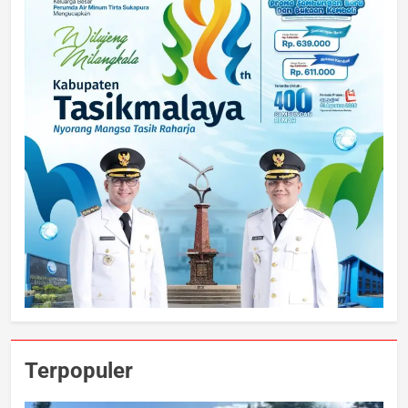
Terpopuler