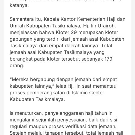
katanya.
Sementara itu, Kepala Kantor Kementerian Haji dan
Umrah Kabupaten Tasikmalaya, Hj. Iin Ufairoh,
menjelaskan bahwa Kloter 29 merupakan kloter
gabungan yang terdiri dari jemaah asal Kabupaten
Tasikmalaya dan empat daerah lainnya. Total
jemaah asal Kabupaten Tasikmalaya yang
berangkat pada kloter tersebut sebanyak 179
orang.
“Mereka bergabung dengan jemaah dari empat
kabupaten lainnya,” jelas Hj. Iin saat memantau
proses pemberangkatan di Islamic Center
Kabupaten Tasikmalaya.
Ia menuturkan, penyelenggaraan haji tahun ini
mengalami sejumlah penyesuaian, baik dari sisi
regulasi maupun proses verifikasi data jemaah.
Setelah melalui tahapan tersebut, total jemaah haji