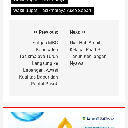
Wakil Bupati Tasikmalaya Asep Sopari
Previous:
Next:
Satgas MBG
Niat Hati Ambil
Kabupaten
Kelapa, Pria 69
Tasikmalaya Turun
Tahun Kehilangan
Langsung ke
Nyawa
Lapangan, Awasi
Kualitas Dapur dan
Rantai Pasok