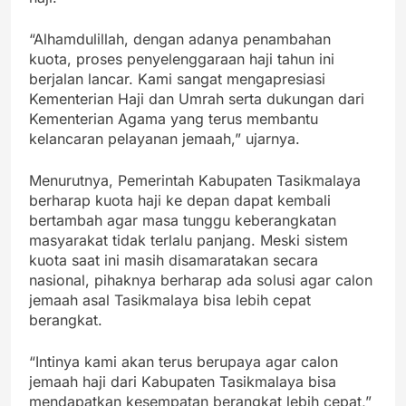
“Alhamdulillah, dengan adanya penambahan
kuota, proses penyelenggaraan haji tahun ini
berjalan lancar. Kami sangat mengapresiasi
Kementerian Haji dan Umrah serta dukungan dari
Kementerian Agama yang terus membantu
kelancaran pelayanan jemaah,” ujarnya.
Menurutnya, Pemerintah Kabupaten Tasikmalaya
berharap kuota haji ke depan dapat kembali
bertambah agar masa tunggu keberangkatan
masyarakat tidak terlalu panjang. Meski sistem
kuota saat ini masih disamaratakan secara
nasional, pihaknya berharap ada solusi agar calon
jemaah asal Tasikmalaya bisa lebih cepat
berangkat.
“Intinya kami akan terus berupaya agar calon
jemaah haji dari Kabupaten Tasikmalaya bisa
mendapatkan kesempatan berangkat lebih cepat,”