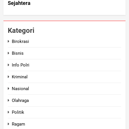
Kategori
Birokrasi
Bisnis
Info Polri
Kriminal
Nasional
Olahraga
Politik
Ragam