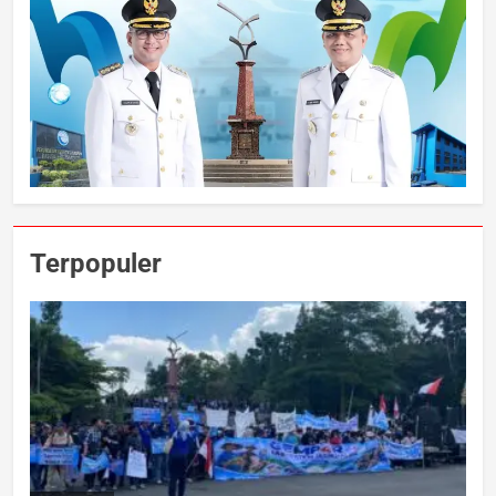
Terpopuler