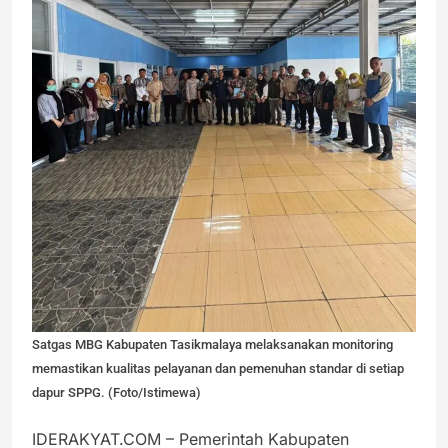
Satgas MBG Kabupaten Tasikmalaya melaksanakan monitoring
memastikan kualitas pelayanan dan pemenuhan standar di setiap
dapur SPPG. (Foto/Istimewa)
IDERAKYAT.COM – Pemerintah Kabupaten