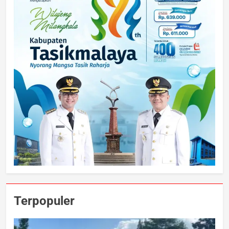
Terpopuler