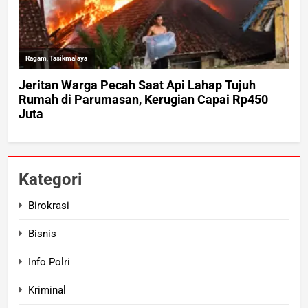
Kategori
Birokrasi
Bisnis
Info Polri
Kriminal