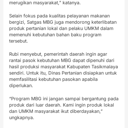
merugikan masyarakat,” katanya.
Selain fokus pada kualitas pelayanan makanan
bergizi, Satgas MBG juga mendorong keterlibatan
produk pertanian lokal dan pelaku UMKM dalam
memenuhi kebutuhan bahan baku program
tersebut.
Rubi menyebut, pemerintah daerah ingin agar
rantai pasok kebutuhan MBG dapat dipenuhi dari
hasil produksi masyarakat Kabupaten Tasikmalaya
sendiri. Untuk itu, Dinas Pertanian disiapkan untuk
memfasilitasi kebutuhan pasokan apabila
diperlukan.
“Program MBG ini jangan sampai bergantung pada
produk dari luar daerah. Kami ingin produk lokal
dan UMKM masyarakat ikut diberdayakan,”
ungkapnya.