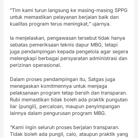
“Tim kami turun langsung ke masing-masing SPPG
untuk memastikan pelayanan berjalan baik dan
kualitas program terus meningkat,” ujarnya.
Ia menjelaskan, pengawasan tersebut tidak hanya
sebatas pemeriksaan teknis dapur MBG, tetapi
juga pendampingan kepada pengelola agar segera
melengkapi berbagai persyaratan administrasi dan
perizinan operasional.
Dalam proses pendampingan itu, Satgas juga
menegaskan komitmennya untuk menjaga
pelaksanaan program tetap bersih dan transparan.
Rubi memastikan tidak boleh ada praktik pungutan
liar (pungli), percaloan, maupun penyimpangan
lainnya dalam pengurusan program MBG.
“Kami ingin seluruh proses berjalan transparan.
Tidak boleh ada pungli, calo, ataupun praktik yang