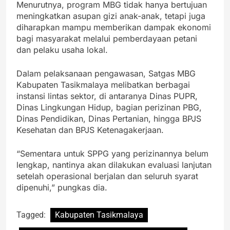
Menurutnya, program MBG tidak hanya bertujuan
meningkatkan asupan gizi anak-anak, tetapi juga
diharapkan mampu memberikan dampak ekonomi
bagi masyarakat melalui pemberdayaan petani
dan pelaku usaha lokal.
Dalam pelaksanaan pengawasan, Satgas MBG
Kabupaten Tasikmalaya melibatkan berbagai
instansi lintas sektor, di antaranya Dinas PUPR,
Dinas Lingkungan Hidup, bagian perizinan PBG,
Dinas Pendidikan, Dinas Pertanian, hingga BPJS
Kesehatan dan BPJS Ketenagakerjaan.
“Sementara untuk SPPG yang perizinannya belum
lengkap, nantinya akan dilakukan evaluasi lanjutan
setelah operasional berjalan dan seluruh syarat
dipenuhi,” pungkas dia.
Tagged:
Kabupaten Tasikmalaya