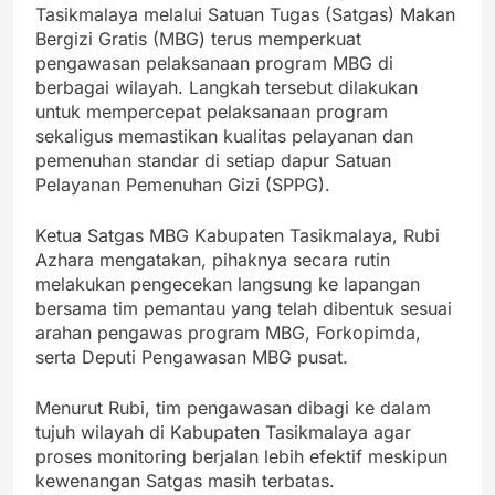
Tasikmalaya melalui Satuan Tugas (Satgas) Makan
Bergizi Gratis (MBG) terus memperkuat
pengawasan pelaksanaan program MBG di
berbagai wilayah. Langkah tersebut dilakukan
untuk mempercepat pelaksanaan program
sekaligus memastikan kualitas pelayanan dan
pemenuhan standar di setiap dapur Satuan
Pelayanan Pemenuhan Gizi (SPPG).
Ketua Satgas MBG Kabupaten Tasikmalaya, Rubi
Azhara mengatakan, pihaknya secara rutin
melakukan pengecekan langsung ke lapangan
bersama tim pemantau yang telah dibentuk sesuai
arahan pengawas program MBG, Forkopimda,
serta Deputi Pengawasan MBG pusat.
Menurut Rubi, tim pengawasan dibagi ke dalam
tujuh wilayah di Kabupaten Tasikmalaya agar
proses monitoring berjalan lebih efektif meskipun
kewenangan Satgas masih terbatas.