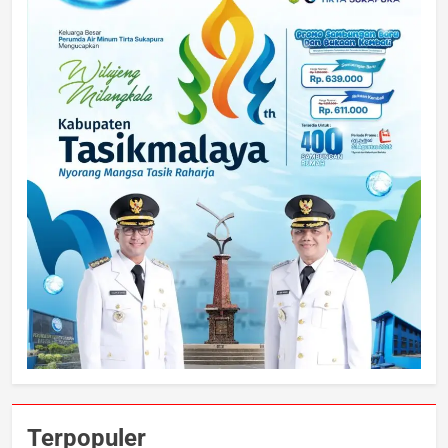
Terpopuler