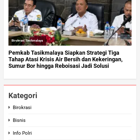
Kategori
Birokrasi
Bisnis
Info Polri