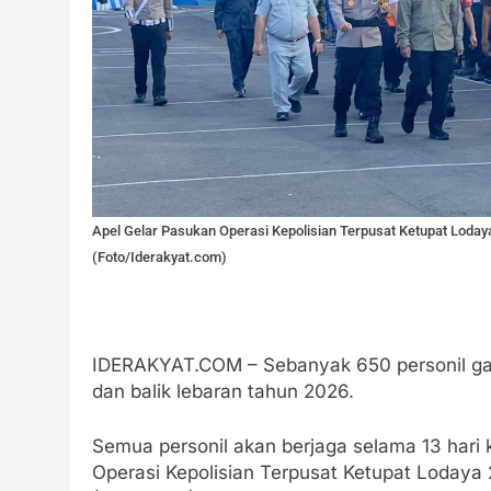
Apel Gelar Pasukan Operasi Kepolisian Terpusat Ketupat Loday
(Foto/Iderakyat.com)
IDERAKYAT.COM – Sebanyak 650 personil g
dan balik lebaran tahun 2026.
Semua personil akan berjaga selama 13 hari
Operasi Kepolisian Terpusat Ketupat Lodaya