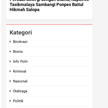
Kategori
Birokrasi
Bisnis
Info Polri
Kriminal
Nasional
Olahraga
Politik