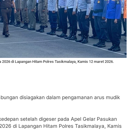
a 2026 di Lapangan Hitam Polres Tasikmalaya, Kamis 12 maret 2026.
abungan disiagakan dalam pengamanan arus mudik
 kedepan setelah digeser pada Apel Gelar Pasukan
 2026 di Lapangan Hitam Polres Tasikmalaya, Kamis