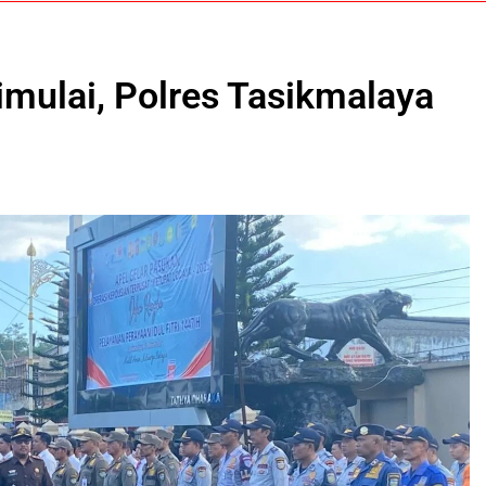
mulai, Polres Tasikmalaya