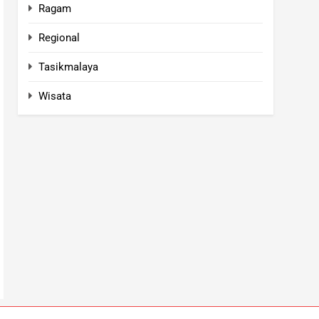
Ragam
Regional
Tasikmalaya
Wisata