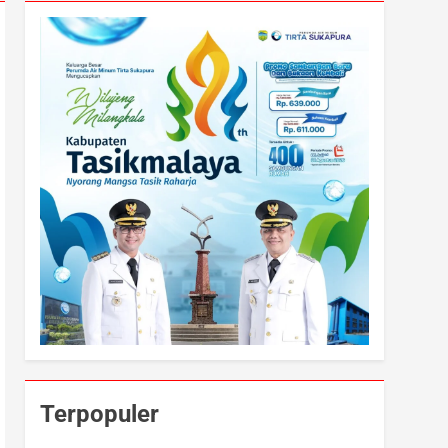
Terpopuler