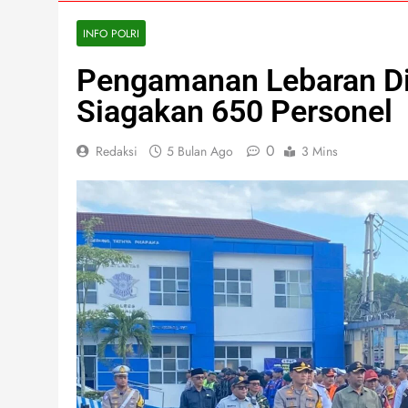
INFO POLRI
Pengamanan Lebaran Di
Siagakan 650 Personel
0
Redaksi
5 Bulan Ago
3 Mins