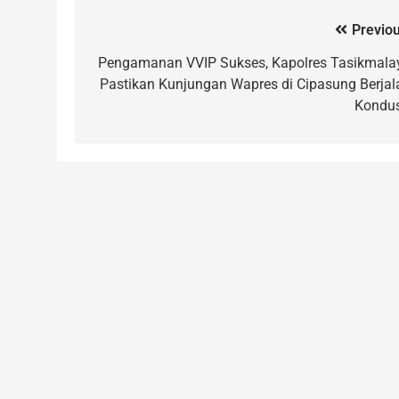
Previou
Pengamanan VVIP Sukses, Kapolres Tasikmala
Pastikan Kunjungan Wapres di Cipasung Berjal
Kondus