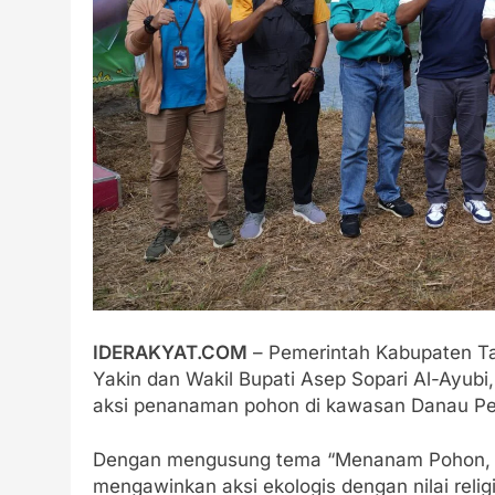
IDERAKYAT.COM
– Pemerintah Kabupaten T
Yakin dan Wakil Bupati Asep Sopari Al-Ayubi
aksi penanaman pohon di kawasan Danau Pe
Dengan mengusung tema “Menanam Pohon, 
mengawinkan aksi ekologis dengan nilai rel