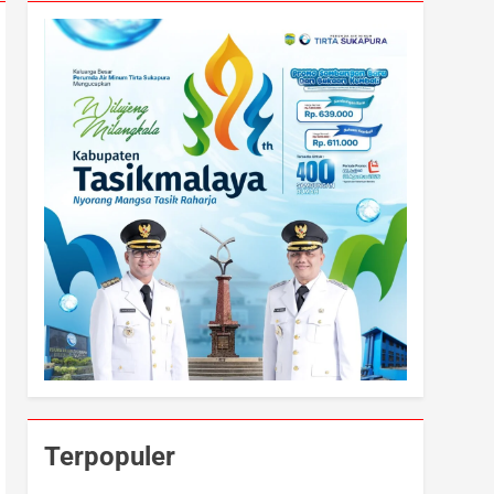
Terpopuler