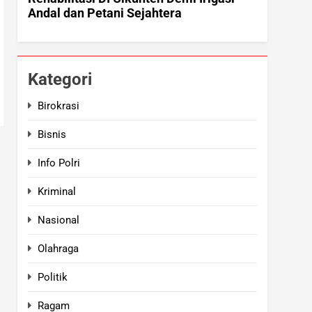
Kategori
Birokrasi
Bisnis
Info Polri
Kriminal
Nasional
Olahraga
Politik
Ragam