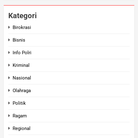
Kategori
Birokrasi
Bisnis
Info Polri
Kriminal
Nasional
Olahraga
Politik
Ragam
Regional