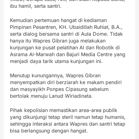
ibu hamil, serta santri.
Kemudian pertemuan hangat di kediaman
Pimpinan Pesantren, KH. Ubaidillah Ruhiat, B.A.,
serta dialog bersama santri di Aula Dome. Tidak
hanya itu Wapres Gibran juga melakukan
kunjungan ke pusat pelatihan AI dan Robotik di
Asrama Al-Marwah dan Bajuri Media Centre yang
menjadi daya tarik utama kunjungan ini.
Menutup kunungannya, Wapres Gibran
menyempatkan diri berziarah ke makam pendiri
dan masyayikh Ponpes Cipasung sebelum
bertolak menuju Lanud Wiriadinata.
Pihak kepolisian memastikan area-area publik
yang dikunjungi tetap steril namun tetap humanis,
sehingga interaksi antara Wapres dan santri tetap
bisa berlangsung dengan hangat.