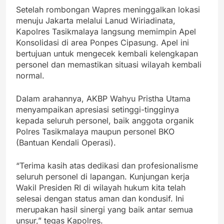
Setelah rombongan Wapres meninggalkan lokasi
menuju Jakarta melalui Lanud Wiriadinata,
Kapolres Tasikmalaya langsung memimpin Apel
Konsolidasi di area Ponpes Cipasung. Apel ini
bertujuan untuk mengecek kembali kelengkapan
personel dan memastikan situasi wilayah kembali
normal.
Dalam arahannya, AKBP Wahyu Pristha Utama
menyampaikan apresiasi setinggi-tingginya
kepada seluruh personel, baik anggota organik
Polres Tasikmalaya maupun personel BKO
(Bantuan Kendali Operasi).
“Terima kasih atas dedikasi dan profesionalisme
seluruh personel di lapangan. Kunjungan kerja
Wakil Presiden RI di wilayah hukum kita telah
selesai dengan status aman dan kondusif. Ini
merupakan hasil sinergi yang baik antar semua
unsur,” tegas Kapolres.