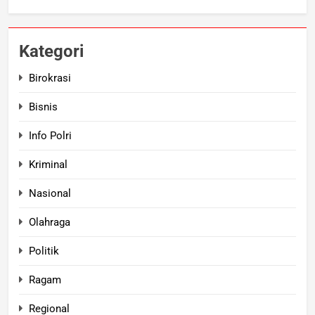
Kategori
Birokrasi
Bisnis
Info Polri
Kriminal
Nasional
Olahraga
Politik
Ragam
Regional