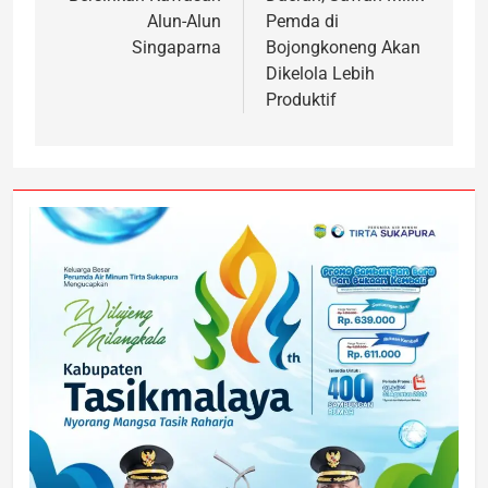
Alun-Alun
Pemda di
Singaparna
Bojongkoneng Akan
Dikelola Lebih
Produktif