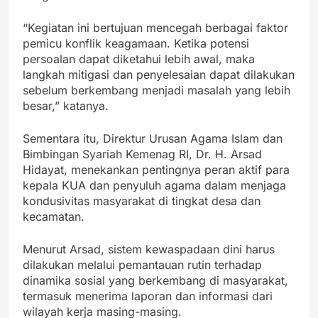
“Kegiatan ini bertujuan mencegah berbagai faktor
pemicu konflik keagamaan. Ketika potensi
persoalan dapat diketahui lebih awal, maka
langkah mitigasi dan penyelesaian dapat dilakukan
sebelum berkembang menjadi masalah yang lebih
besar,” katanya.
Sementara itu, Direktur Urusan Agama Islam dan
Bimbingan Syariah Kemenag RI, Dr. H. Arsad
Hidayat, menekankan pentingnya peran aktif para
kepala KUA dan penyuluh agama dalam menjaga
kondusivitas masyarakat di tingkat desa dan
kecamatan.
Menurut Arsad, sistem kewaspadaan dini harus
dilakukan melalui pemantauan rutin terhadap
dinamika sosial yang berkembang di masyarakat,
termasuk menerima laporan dan informasi dari
wilayah kerja masing-masing.