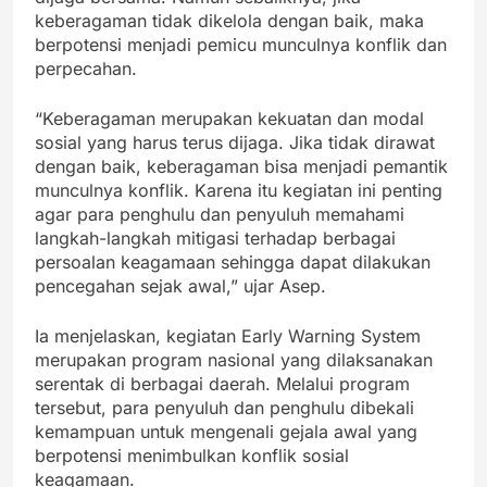
keberagaman tidak dikelola dengan baik, maka
berpotensi menjadi pemicu munculnya konflik dan
perpecahan.
“Keberagaman merupakan kekuatan dan modal
sosial yang harus terus dijaga. Jika tidak dirawat
dengan baik, keberagaman bisa menjadi pemantik
munculnya konflik. Karena itu kegiatan ini penting
agar para penghulu dan penyuluh memahami
langkah-langkah mitigasi terhadap berbagai
persoalan keagamaan sehingga dapat dilakukan
pencegahan sejak awal,” ujar Asep.
Ia menjelaskan, kegiatan Early Warning System
merupakan program nasional yang dilaksanakan
serentak di berbagai daerah. Melalui program
tersebut, para penyuluh dan penghulu dibekali
kemampuan untuk mengenali gejala awal yang
berpotensi menimbulkan konflik sosial
keagamaan.