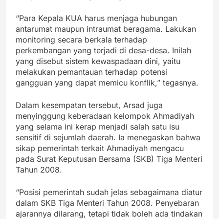
“Para Kepala KUA harus menjaga hubungan
antarumat maupun intraumat beragama. Lakukan
monitoring secara berkala terhadap
perkembangan yang terjadi di desa-desa. Inilah
yang disebut sistem kewaspadaan dini, yaitu
melakukan pemantauan terhadap potensi
gangguan yang dapat memicu konflik,” tegasnya.
Dalam kesempatan tersebut, Arsad juga
menyinggung keberadaan kelompok Ahmadiyah
yang selama ini kerap menjadi salah satu isu
sensitif di sejumlah daerah. Ia menegaskan bahwa
sikap pemerintah terkait Ahmadiyah mengacu
pada Surat Keputusan Bersama (SKB) Tiga Menteri
Tahun 2008.
“Posisi pemerintah sudah jelas sebagaimana diatur
dalam SKB Tiga Menteri Tahun 2008. Penyebaran
ajarannya dilarang, tetapi tidak boleh ada tindakan