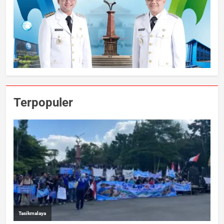
Terpopuler