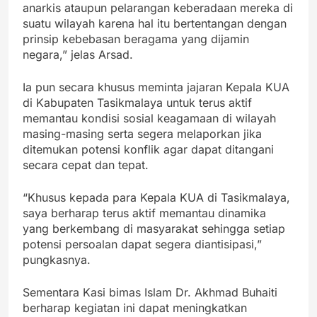
anarkis ataupun pelarangan keberadaan mereka di
suatu wilayah karena hal itu bertentangan dengan
prinsip kebebasan beragama yang dijamin
negara,” jelas Arsad.
Ia pun secara khusus meminta jajaran Kepala KUA
di Kabupaten Tasikmalaya untuk terus aktif
memantau kondisi sosial keagamaan di wilayah
masing-masing serta segera melaporkan jika
ditemukan potensi konflik agar dapat ditangani
secara cepat dan tepat.
“Khusus kepada para Kepala KUA di Tasikmalaya,
saya berharap terus aktif memantau dinamika
yang berkembang di masyarakat sehingga setiap
potensi persoalan dapat segera diantisipasi,”
pungkasnya.
Sementara Kasi bimas Islam Dr. Akhmad Buhaiti
berharap kegiatan ini dapat meningkatkan