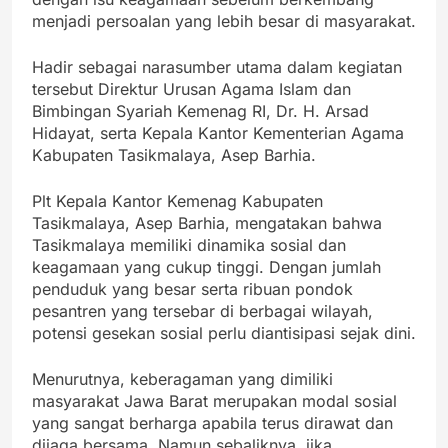
menjadi persoalan yang lebih besar di masyarakat.
Hadir sebagai narasumber utama dalam kegiatan
tersebut Direktur Urusan Agama Islam dan
Bimbingan Syariah Kemenag RI, Dr. H. Arsad
Hidayat, serta Kepala Kantor Kementerian Agama
Kabupaten Tasikmalaya, Asep Barhia.
Plt Kepala Kantor Kemenag Kabupaten
Tasikmalaya, Asep Barhia, mengatakan bahwa
Tasikmalaya memiliki dinamika sosial dan
keagamaan yang cukup tinggi. Dengan jumlah
penduduk yang besar serta ribuan pondok
pesantren yang tersebar di berbagai wilayah,
potensi gesekan sosial perlu diantisipasi sejak dini.
Menurutnya, keberagaman yang dimiliki
masyarakat Jawa Barat merupakan modal sosial
yang sangat berharga apabila terus dirawat dan
dijaga bersama. Namun sebaliknya, jika