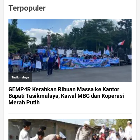
Terpopuler