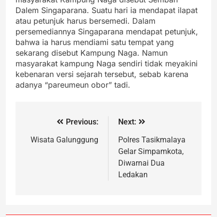
Dalem Singaparana. Suatu hari ia mendapat ilapat
atau petunjuk harus bersemedi. Dalam
persemediannya Singaparana mendapat petunjuk,
bahwa ia harus mendiami satu tempat yang
sekarang disebut Kampung Naga. Namun
masyarakat kampung Naga sendiri tidak meyakini
kebenaran versi sejarah tersebut, sebab karena
adanya “pareumeun obor” tadi.
Previous:
Next:
Wisata Galunggung
Polres Tasikmalaya
Gelar Simpamkota,
Diwarnai Dua
Ledakan