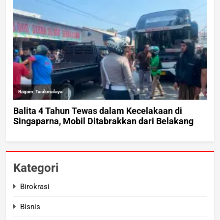
Kategori
Birokrasi
Bisnis