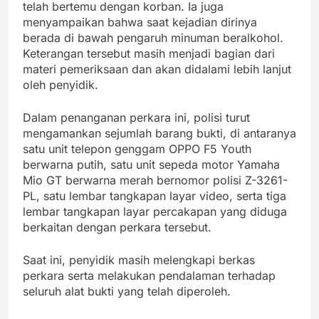
telah bertemu dengan korban. Ia juga
menyampaikan bahwa saat kejadian dirinya
berada di bawah pengaruh minuman beralkohol.
Keterangan tersebut masih menjadi bagian dari
materi pemeriksaan dan akan didalami lebih lanjut
oleh penyidik.
Dalam penanganan perkara ini, polisi turut
mengamankan sejumlah barang bukti, di antaranya
satu unit telepon genggam OPPO F5 Youth
berwarna putih, satu unit sepeda motor Yamaha
Mio GT berwarna merah bernomor polisi Z-3261-
PL, satu lembar tangkapan layar video, serta tiga
lembar tangkapan layar percakapan yang diduga
berkaitan dengan perkara tersebut.
Saat ini, penyidik masih melengkapi berkas
perkara serta melakukan pendalaman terhadap
seluruh alat bukti yang telah diperoleh.