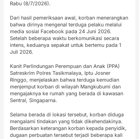
Rabu (8/7/2026).
Dari hasil pemeriksaan awal, korban menerangkan
bahwa dirinya mengenal terduga pelaku melalui
media sosial Facebook pada 24 Juni 2026.
Setelah beberapa waktu berkomunikasi secara
intens, keduanya sepakat untuk bertemu pada 1
Juli 2026.
Kanit Perlindungan Perempuan dan Anak (PPA)
Satreskrim Polres Tasikmalaya, Iptu Josner
Ringgo, menjelaskan bahwa terduga kemudian
menjemput korban di wilayah Mangkubumi dan
mengajaknya ke rumah yang berada di kawasan
Sentral, Singaparna.
Selama berada di lokasi tersebut, korban diduga
mengalami tindakan yang tidak dikehendakinya.
Berdasarkan keterangan korban kepada penyidik,
dugaan perbuatan tersebut terjadi beberapa kali