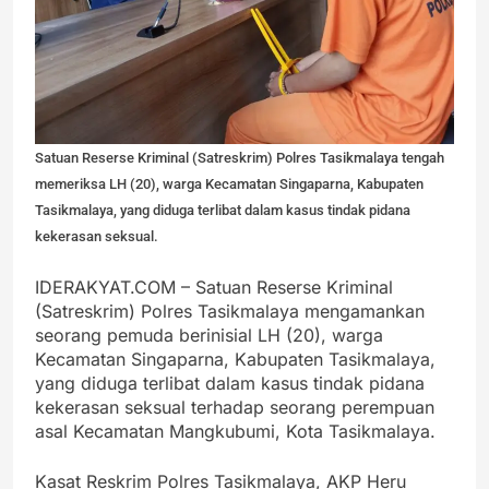
Satuan Reserse Kriminal (Satreskrim) Polres Tasikmalaya tengah
memeriksa LH (20), warga Kecamatan Singaparna, Kabupaten
Tasikmalaya, yang diduga terlibat dalam kasus tindak pidana
kekerasan seksual.
IDERAKYAT.COM – Satuan Reserse Kriminal
(Satreskrim) Polres Tasikmalaya mengamankan
seorang pemuda berinisial LH (20), warga
Kecamatan Singaparna, Kabupaten Tasikmalaya,
yang diduga terlibat dalam kasus tindak pidana
kekerasan seksual terhadap seorang perempuan
asal Kecamatan Mangkubumi, Kota Tasikmalaya.
Kasat Reskrim Polres Tasikmalaya, AKP Heru