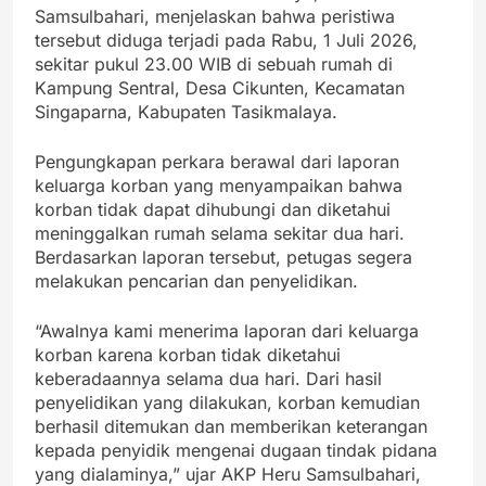
Samsulbahari, menjelaskan bahwa peristiwa
tersebut diduga terjadi pada Rabu, 1 Juli 2026,
sekitar pukul 23.00 WIB di sebuah rumah di
Kampung Sentral, Desa Cikunten, Kecamatan
Singaparna, Kabupaten Tasikmalaya.
Pengungkapan perkara berawal dari laporan
keluarga korban yang menyampaikan bahwa
korban tidak dapat dihubungi dan diketahui
meninggalkan rumah selama sekitar dua hari.
Berdasarkan laporan tersebut, petugas segera
melakukan pencarian dan penyelidikan.
“Awalnya kami menerima laporan dari keluarga
korban karena korban tidak diketahui
keberadaannya selama dua hari. Dari hasil
penyelidikan yang dilakukan, korban kemudian
berhasil ditemukan dan memberikan keterangan
kepada penyidik mengenai dugaan tindak pidana
yang dialaminya,” ujar AKP Heru Samsulbahari,