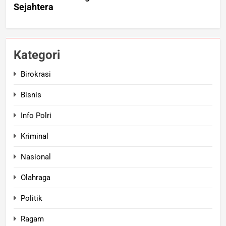
Kategori
Birokrasi
Bisnis
Info Polri
Kriminal
Nasional
Olahraga
Politik
Ragam