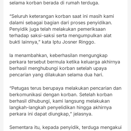
selama korban berada di rumah terduga.
“Seluruh keterangan korban saat ini masih kami
dalami sebagai bagian dari proses penyidikan.
Penyidik juga telah melakukan pemeriksaan
terhadap saksi-saksi serta mengumpulkan alat
bukti lainnya,” kata Iptu Josner Ringgo.
Ia menambahkan, keberhasilan mengungkap
perkara tersebut bermula ketika keluarga akhirnya
berhasil menghubungi korban setelah upaya
pencarian yang dilakukan selama dua hari.
“Petugas terus berupaya melakukan pencarian dan
berkomunikasi dengan korban. Setelah korban
berhasil dihubungi, kami langsung melakukan
langkah-langkah penyelidikan hingga akhirnya
perkara ini dapat diungkap,” jelasnya.
Sementara itu, kepada penyidik, terduga mengakui