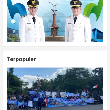
Terpopuler