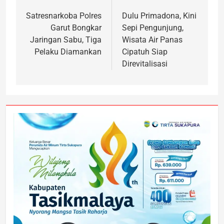
Satresnarkoba Polres
Dulu Primadona, Kini
Garut Bongkar
Sepi Pengunjung,
Jaringan Sabu, Tiga
Wisata Air Panas
Pelaku Diamankan
Cipatuh Siap
Direvitalisasi