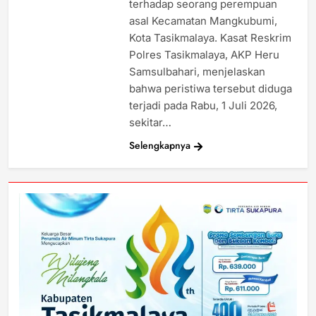
terhadap seorang perempuan
asal Kecamatan Mangkubumi,
Kota Tasikmalaya. Kasat Reskrim
Polres Tasikmalaya, AKP Heru
Samsulbahari, menjelaskan
bahwa peristiwa tersebut diduga
terjadi pada Rabu, 1 Juli 2026,
sekitar…
Selengkapnya