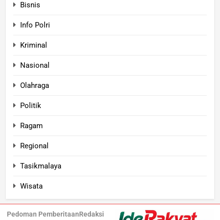
Bisnis
Info Polri
Kriminal
Nasional
Olahraga
Politik
Ragam
Regional
Tasikmalaya
Wisata
Pedoman Pemberitaan
Redaksi