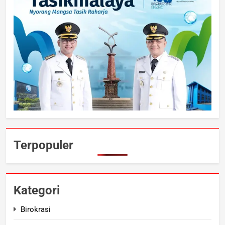
Terpopuler
Kategori
Birokrasi