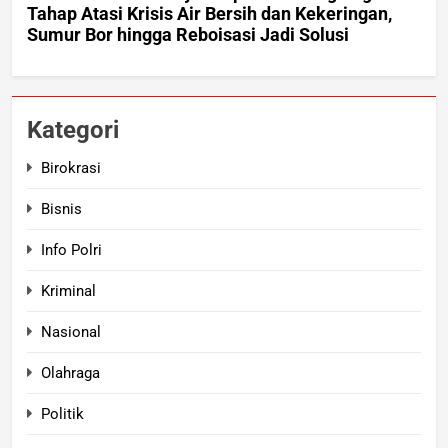
Kategori
Birokrasi
Bisnis
Info Polri
Kriminal
Nasional
Olahraga
Politik