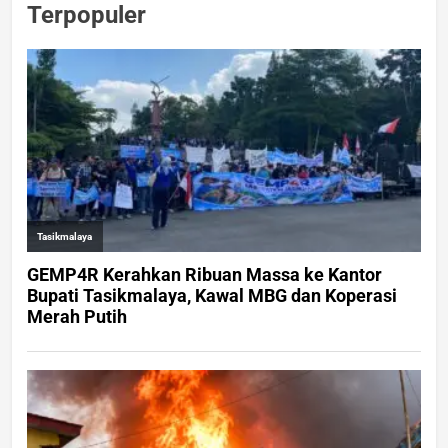
Terpopuler