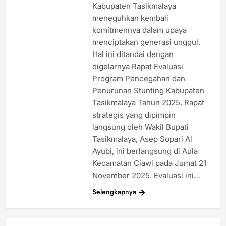
Kabupaten Tasikmalaya
meneguhkan kembali
komitmennya dalam upaya
menciptakan generasi unggul.
Hal ini ditandai dengan
digelarnya Rapat Evaluasi
Program Pencegahan dan
Penurunan Stunting Kabupaten
Tasikmalaya Tahun 2025. Rapat
strategis yang dipimpin
langsung oleh Wakil Bupati
Tasikmalaya, Asep Sopari Al
Ayubi, ini berlangsung di Aula
Kecamatan Ciawi pada Jumat 21
November 2025. Evaluasi ini…
Selengkapnya