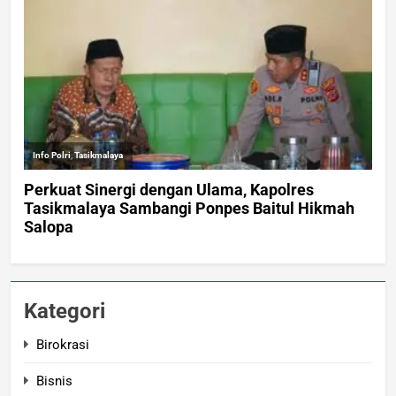
Kategori
Birokrasi
Bisnis