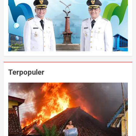
Terpopuler