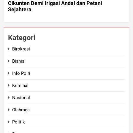
Kategori
Birokrasi
Bisnis
Info Polri
Kriminal
Nasional
Olahraga
Politik