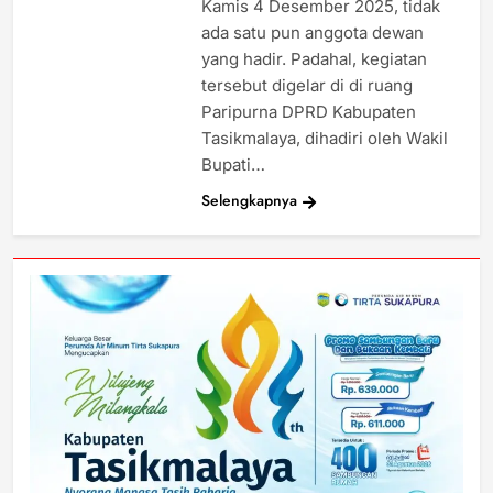
Kamis 4 Desember 2025, tidak
ada satu pun anggota dewan
yang hadir. Padahal, kegiatan
tersebut digelar di di ruang
Paripurna DPRD Kabupaten
Tasikmalaya, dihadiri oleh Wakil
Bupati…
Selengkapnya