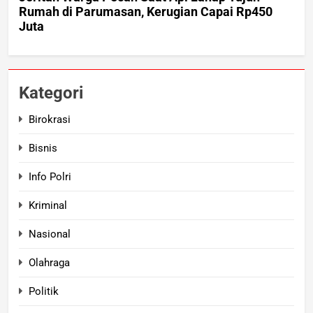
Kategori
Birokrasi
Bisnis
Info Polri
Kriminal
Nasional
Olahraga
Politik