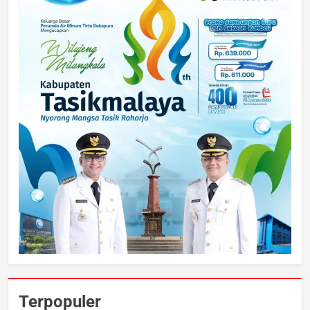
Terpopuler