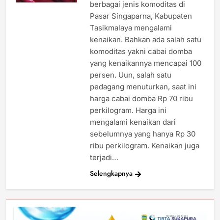
berbagai jenis komoditas di
Pasar Singaparna, Kabupaten
Tasikmalaya mengalami
kenaikan. Bahkan ada salah satu
komoditas yakni cabai domba
yang kenaikannya mencapai 100
persen. Uun, salah satu
pedagang menuturkan, saat ini
harga cabai domba Rp 70 ribu
perkilogram. Harga ini
mengalami kenaikan dari
sebelumnya yang hanya Rp 30
ribu perkilogram. Kenaikan juga
terjadi…
Selengkapnya