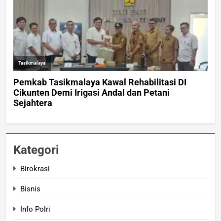
Kategori
Birokrasi
Bisnis
Info Polri