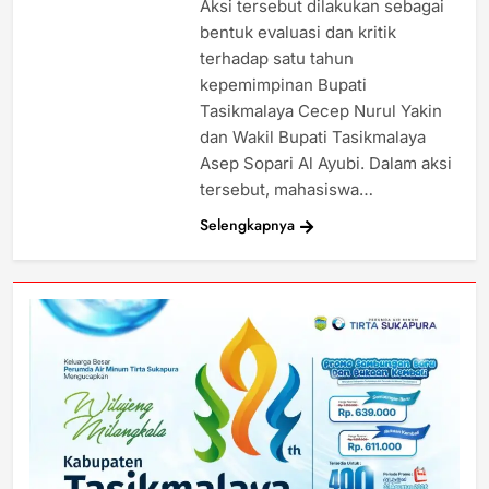
Aksi tersebut dilakukan sebagai
bentuk evaluasi dan kritik
terhadap satu tahun
kepemimpinan Bupati
Tasikmalaya Cecep Nurul Yakin
dan Wakil Bupati Tasikmalaya
Asep Sopari Al Ayubi. Dalam aksi
tersebut, mahasiswa…
Selengkapnya