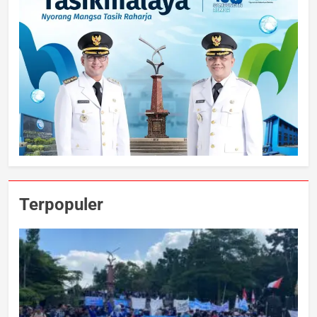
Terpopuler