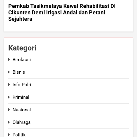
Kategori
Birokrasi
Bisnis
Info Polri
Kriminal
Nasional
Olahraga
Politik