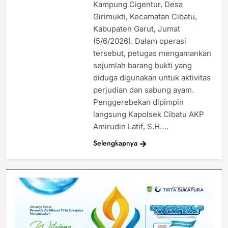
Kampung Cigentur, Desa
Girimukti, Kecamatan Cibatu,
Kabupaten Garut, Jumat
(5/6/2026). Dalam operasi
tersebut, petugas mengamankan
sejumlah barang bukti yang
diduga digunakan untuk aktivitas
perjudian dan sabung ayam.
Penggerebekan dipimpin
langsung Kapolsek Cibatu AKP
Amirudin Latif, S.H….
Selengkapnya