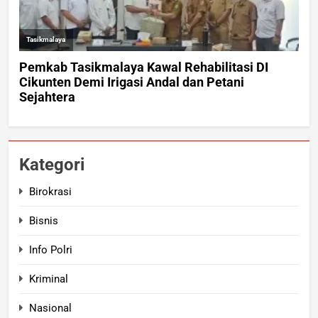
Kategori
Birokrasi
Bisnis
Info Polri
Kriminal
Nasional