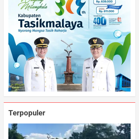
Terpopuler