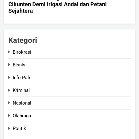
Kategori
Birokrasi
Bisnis
Info Polri
Kriminal
Nasional
Olahraga
Politik