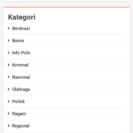
Kategori
Birokrasi
Bisnis
Info Polri
Kriminal
Nasional
Olahraga
Politik
Ragam
Regional