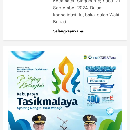
Kecamatan Singaparna; Sabtu 21
September 2024. Dalam
konsolidasi itu, bakal calon Wakil
Bupati…
Selengkapnya