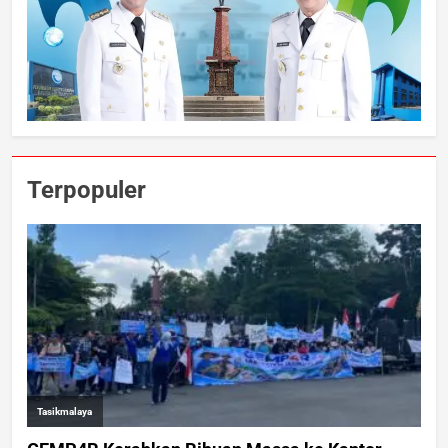
Terpopuler