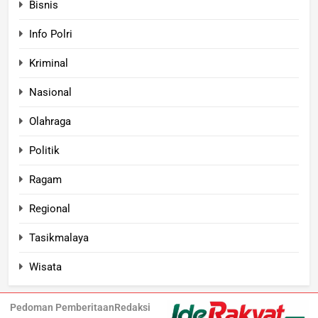
Bisnis
Info Polri
Kriminal
Nasional
Olahraga
Politik
Ragam
Regional
Tasikmalaya
Wisata
Pedoman Pemberitaan
Redaksi