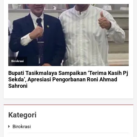
Kategori
Birokrasi