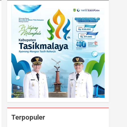
Terpopuler