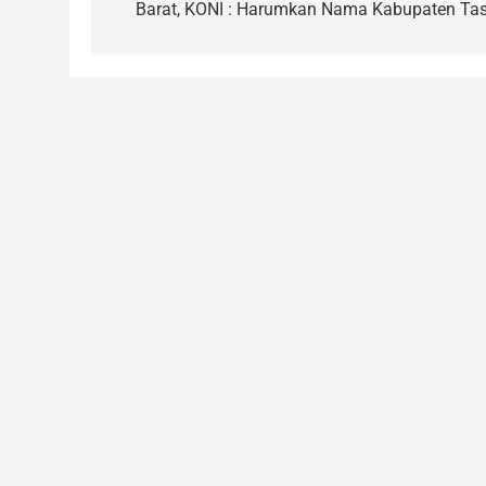
Barat, KONI : Harumkan Nama Kabupaten Tas