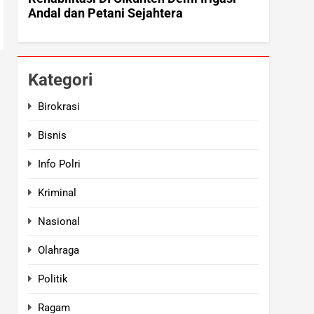
Kategori
Birokrasi
Bisnis
Info Polri
Kriminal
Nasional
Olahraga
Politik
Ragam