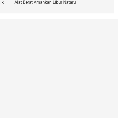
ik
Alat Berat Amankan Libur Nataru