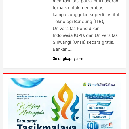
memfasilitasi putra-putri daerah
terbaik untuk menembus
kampus unggulan seperti Institut
Teknologi Bandung (ITB),
Universitas Pendidikan
Indonesia (UPI), dan Universitas
Siliwangi (Unsil) secara gratis.
Bahkan,…
Selengkapnya