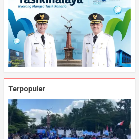
Terpopuler