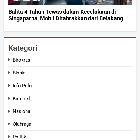
Kategori
Birokrasi
Bisnis
Info Polri
Kriminal
Nasional
Olahraga
Politik