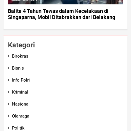
Kategori
Birokrasi
Bisnis
Info Polri
Kriminal
Nasional
Olahraga
Politik