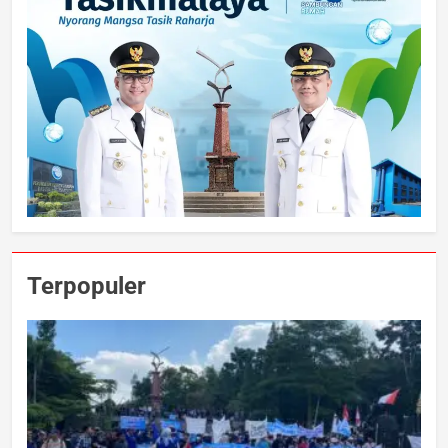
Terpopuler