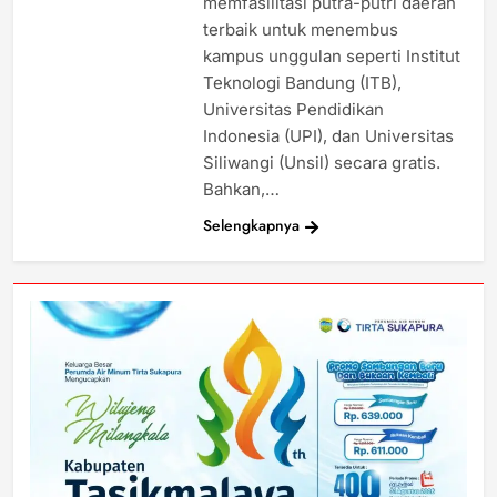
memfasilitasi putra-putri daerah
terbaik untuk menembus
kampus unggulan seperti Institut
Teknologi Bandung (ITB),
Universitas Pendidikan
Indonesia (UPI), dan Universitas
Siliwangi (Unsil) secara gratis.
Bahkan,…
Selengkapnya