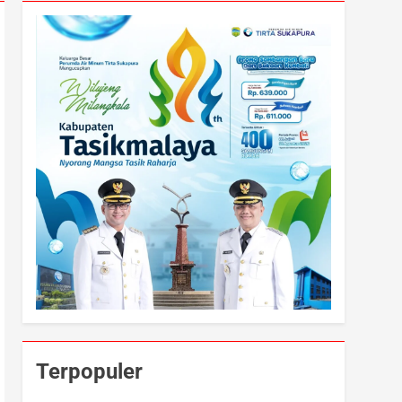
Terpopuler