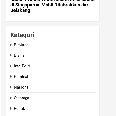
Kategori
Birokrasi
Bisnis
Info Polri
Kriminal
Nasional
Olahraga
Politik