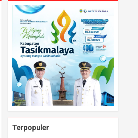
Terpopuler