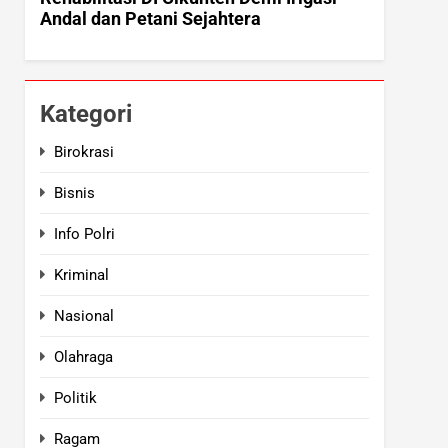
Kategori
Birokrasi
Bisnis
Info Polri
Kriminal
Nasional
Olahraga
Politik
Ragam